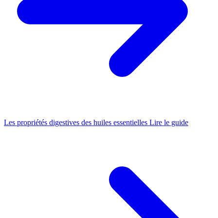
Les propriétés digestives des huiles essentielles
Lire le guide