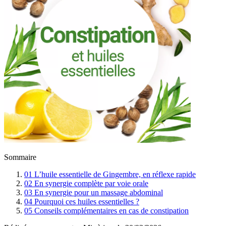
Sommaire
01
L’huile essentielle de Gingembre, en réflexe rapide
02
En synergie complète par voie orale
03
En synergie pour un massage abdominal
04
Pourquoi ces huiles essentielles ?
05
Conseils complémentaires en cas de constipation