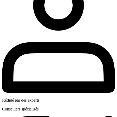
Rédigé par des experts
Conseillers spécialisés