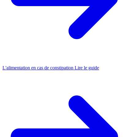
L'alimentation en cas de constipation
Lire le guide