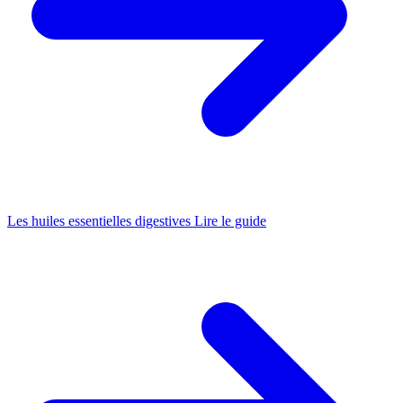
Les huiles essentielles digestives
Lire le guide