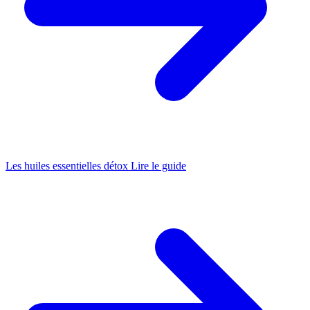
Les huiles essentielles détox
Lire le guide