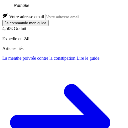
Nathalie
Votre adresse email
Je commande mon guide
4,50€
Gratuit
Expedie en 24h
Articles liés
La menthe poivrée contre la constipation
Lire le guide