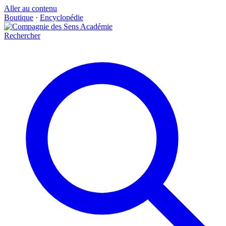
Aller au contenu
Boutique
·
Encyclopédie
Rechercher