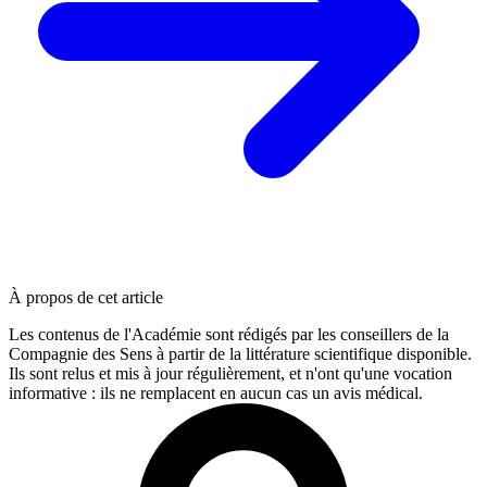
À propos de cet article
Les contenus de l'Académie sont rédigés par les conseillers de la
Compagnie des Sens à partir de la littérature scientifique disponible.
Ils sont relus et mis à jour régulièrement, et n'ont qu'une vocation
informative : ils ne remplacent en aucun cas un avis médical.