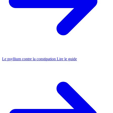
Le psyllium contre la constipation
Lire le guide