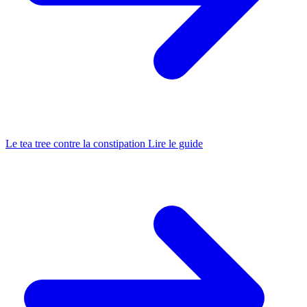
Le tea tree contre la constipation
Lire le guide