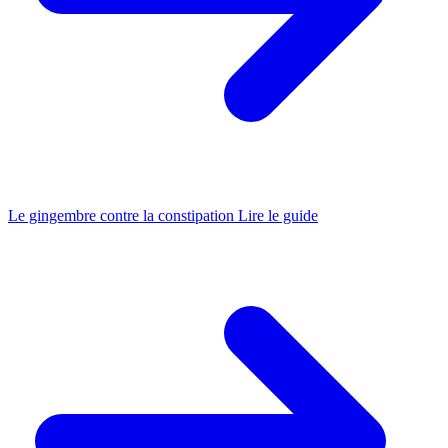
Le gingembre contre la constipation
Lire le guide