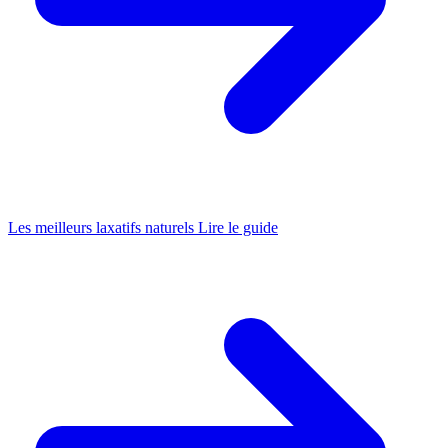
Les meilleurs laxatifs naturels
Lire le guide