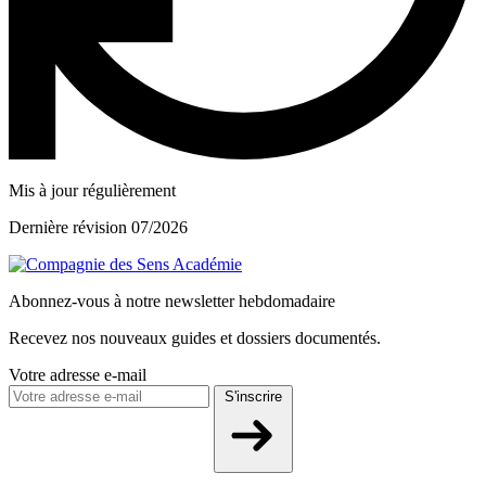
Mis à jour régulièrement
Dernière révision 07/2026
Abonnez-vous à notre newsletter hebdomadaire
Recevez nos nouveaux guides et dossiers documentés.
Votre adresse e-mail
S'inscrire