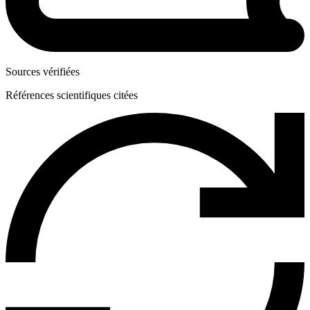
Sources vérifiées
Références scientifiques citées