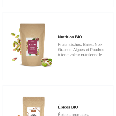
Nutrition BIO
Fruits séchés, Baies, Noix,
Graines, Algues et Poudres
à forte valeur nutritionnelle
Épices BIO
Épices, aromates,