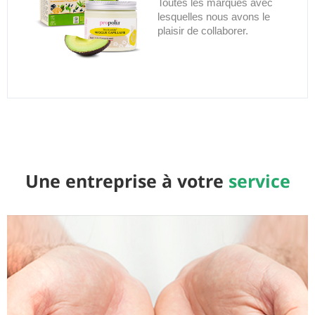
Toutes les marques avec
lesquelles nous avons le
plaisir de collaborer.
Une entreprise à votre
service