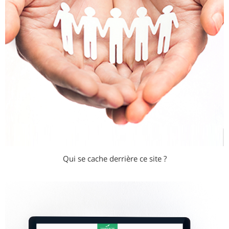
Qui se cache derrière ce site ?