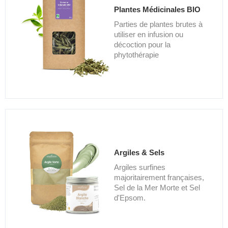
Plantes Médicinales BIO
Parties de plantes brutes à
utiliser en infusion ou
décoction pour la
phytothérapie
Argiles & Sels
Argiles surfines
majoritairement françaises,
Sel de la Mer Morte et Sel
d'Epsom.