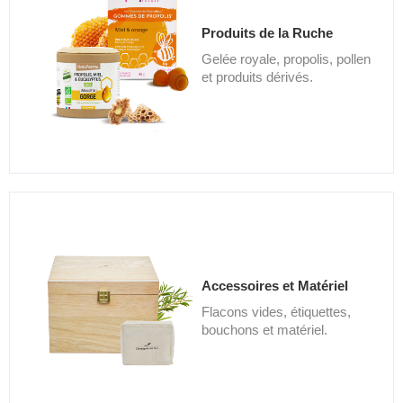
Produits de la Ruche
Gelée royale, propolis, pollen
et produits dérivés.
Accessoires et Matériel
Flacons vides, étiquettes,
bouchons et matériel.