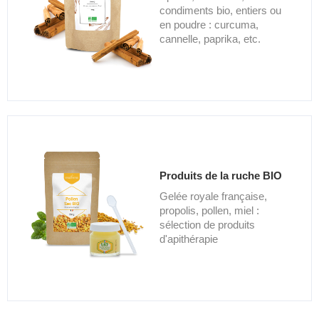
condiments bio, entiers ou
en poudre : curcuma,
cannelle, paprika, etc.
Produits de la ruche BIO
Gelée royale française,
propolis, pollen, miel :
sélection de produits
d'apithérapie