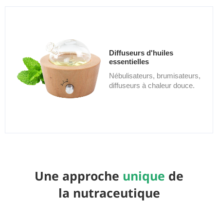
Diffuseurs d'huiles
essentielles
Nébulisateurs, brumisateurs,
diffuseurs à chaleur douce.
Une approche
unique
de
la nutraceutique