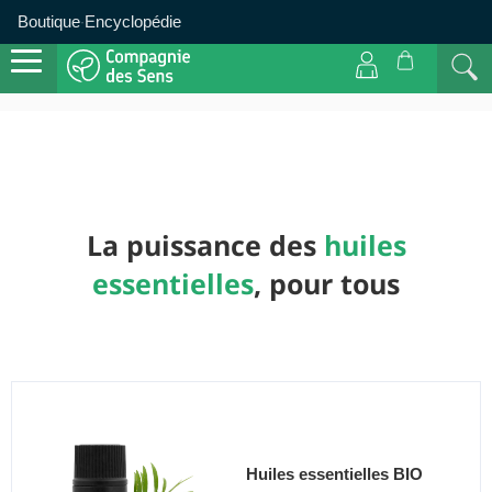
Boutique
Encyclopédie
·
La puissance des
huiles
essentielles
, pour tous
Huiles essentielles BIO