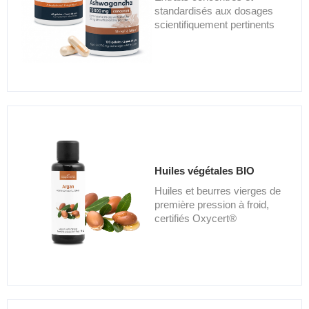
standardisés aux dosages
scientifiquement pertinents
Huiles végétales BIO
Huiles et beurres vierges de
première pression à froid,
certifiés Oxycert®