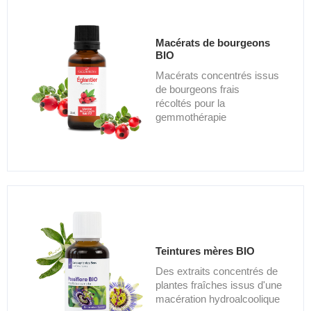
Macérats de bourgeons
BIO
Macérats concentrés issus
de bourgeons frais
récoltés pour la
gemmothérapie
Teintures mères BIO
Des extraits concentrés de
plantes fraîches issus d'une
macération hydroalcoolique