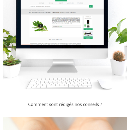
Comment sont rédigés nos conseils ?