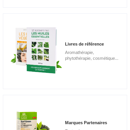
Livres de référence
Aromathérapie,
phytothérapie, cosmétique...
Marques Partenaires