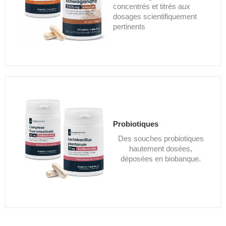
concentrés et titrés aux
dosages scientifiquement
pertinents
Probiotiques
Des souches probiotiques
hautement dosées,
déposées en biobanque.