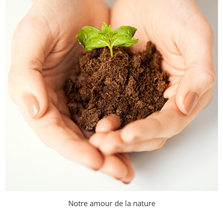
Notre amour de la nature