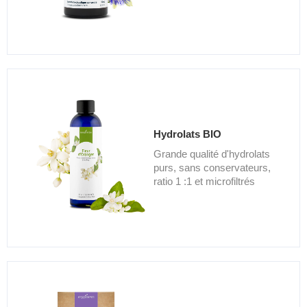
Hydrolats BIO
Grande qualité d'hydrolats
purs, sans conservateurs,
ratio 1 :1 et microfiltrés