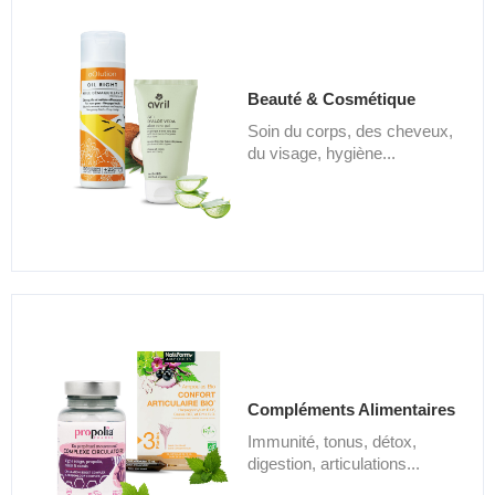
Beauté & Cosmétique
Soin du corps, des cheveux,
du visage, hygiène...
Compléments Alimentaires
Immunité, tonus, détox,
digestion, articulations...