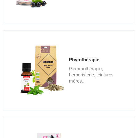
Phytothérapie
Gemmothérapie,
herboristerie, teintures
mères...