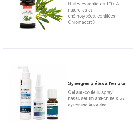
Huiles essentielles 100 %
naturelles et
chémotypées, certifiées
Chromacert®
Synergies prêtes à l'emploi
Gel anti-douleur, spray
nasal, sérum anti-chute & 37
synergies buvables