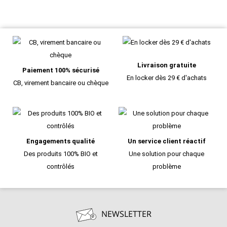
Livraison gratuite
Paiement 100% sécurisé
En locker dès 29 € d'achats
CB, virement bancaire ou chèque
Engagements qualité
Un service client réactif
Des produits 100% BIO et
Une solution pour chaque
contrôlés
problème
NEWSLETTER