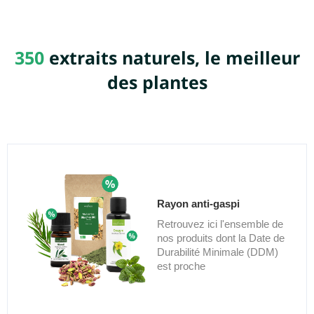
350
extraits naturels, le meilleur
des plantes
Rayon anti-gaspi
Retrouvez ici l'ensemble de
nos produits dont la Date de
Durabilité Minimale (DDM)
est proche