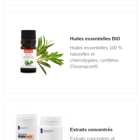
Huiles essentielles BIO
Huiles essentielles 100 %
naturelles et
chémotypées, certifiées
Chromacert®
Extraits concentrés
Extraits concentrés et