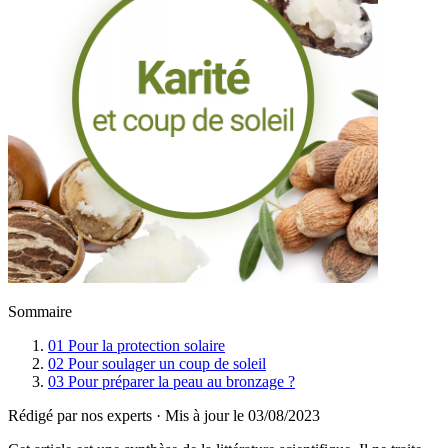
Sommaire
01
Pour la protection solaire
02
Pour soulager un coup de soleil
03
Pour préparer la peau au bronzage ?
Rédigé par nos experts
·
Mis à jour le
03/08/2023