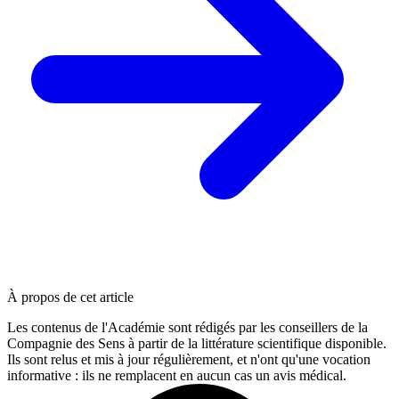
À propos de cet article
Les contenus de l'Académie sont rédigés par les conseillers de la
Compagnie des Sens à partir de la littérature scientifique disponible.
Ils sont relus et mis à jour régulièrement, et n'ont qu'une vocation
informative : ils ne remplacent en aucun cas un avis médical.