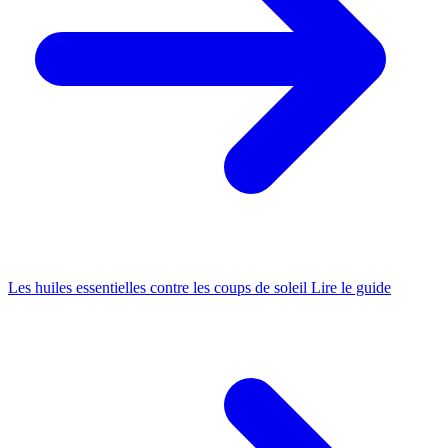
Les huiles essentielles contre les coups de soleil
Lire le guide