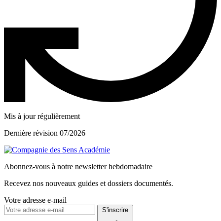
Mis à jour régulièrement
Dernière révision 07/2026
Abonnez-vous à notre newsletter hebdomadaire
Recevez nos nouveaux guides et dossiers documentés.
Votre adresse e-mail
S'inscrire