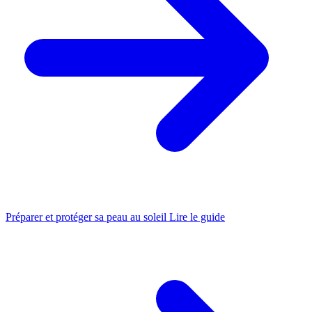
Préparer et protéger sa peau au soleil
Lire le guide