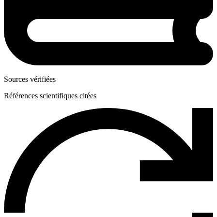
Sources vérifiées
Références scientifiques citées