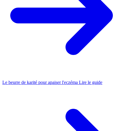
Le beurre de karité pour apaiser l'eczéma
Lire le guide