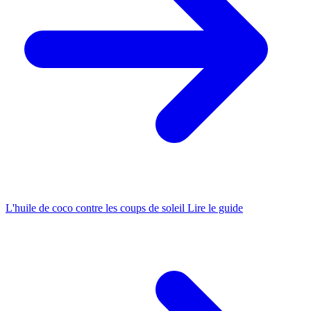
L'huile de coco contre les coups de soleil
Lire le guide