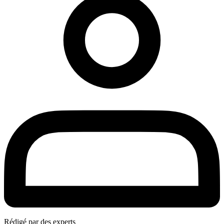
Rédigé par des experts