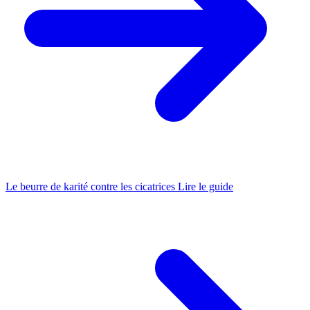
Le beurre de karité contre les cicatrices
Lire le guide