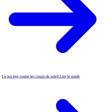
Le tea tree contre les coups de soleil
Lire le guide