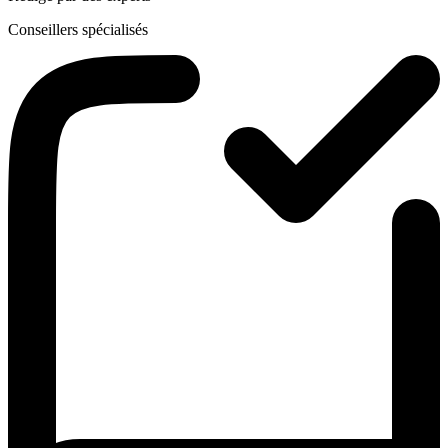
Conseillers spécialisés