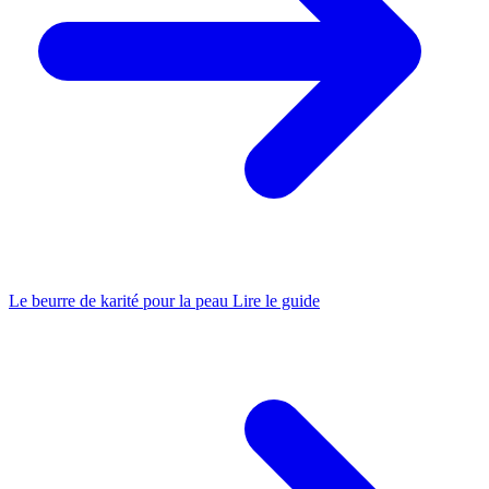
Le beurre de karité pour la peau
Lire le guide