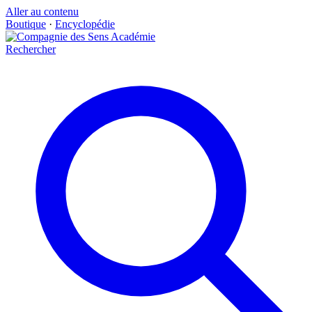
Aller au contenu
Boutique
·
Encyclopédie
Rechercher