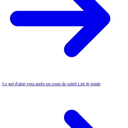
Le gel d'aloe vera après un coup de soleil
Lire le guide