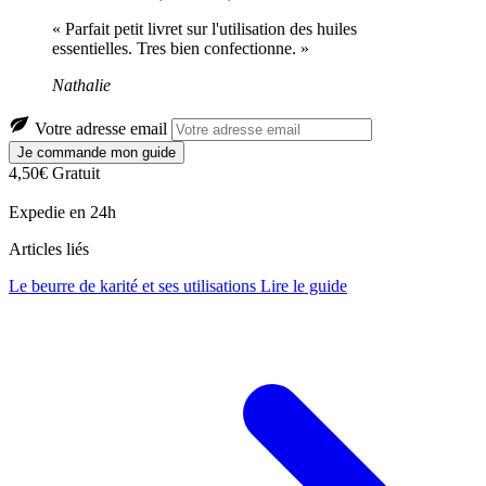
« Parfait petit livret sur l'utilisation des huiles
essentielles. Tres bien confectionne. »
Nathalie
Votre adresse email
Je commande mon guide
4,50€
Gratuit
Expedie en 24h
Articles liés
Le beurre de karité et ses utilisations
Lire le guide