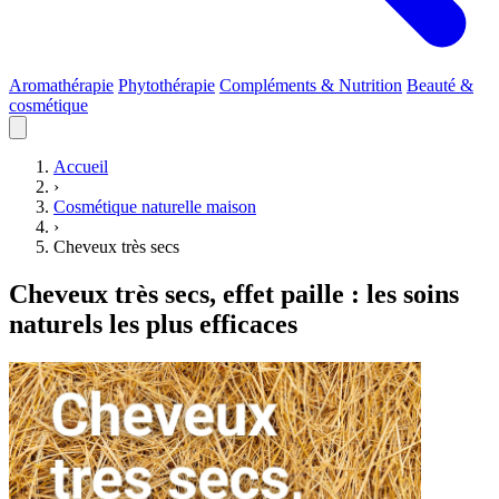
Aromathérapie
Phytothérapie
Compléments & Nutrition
Beauté &
cosmétique
Accueil
›
Cosmétique naturelle maison
›
Cheveux très secs
Cheveux très secs, effet paille : les soins
naturels les plus efficaces