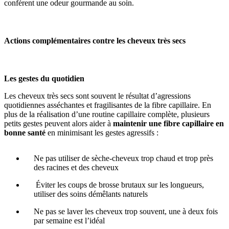
conférent une odeur gourmande au soin.
Actions complémentaires contre les cheveux très secs
Les gestes du quotidien
Les cheveux très secs sont souvent le résultat d’agressions
quotidiennes asséchantes et fragilisantes de la fibre capillaire. En
plus de la réalisation d’une routine capillaire complète, plusieurs
petits gestes peuvent alors aider à
maintenir une fibre capillaire en
bonne santé
en minimisant les gestes agressifs :
Ne pas utiliser de sèche-cheveux trop chaud et trop près
des racines et des cheveux
Éviter les coups de brosse brutaux sur les longueurs,
utiliser des soins démêlants naturels
Ne pas se laver les cheveux trop souvent, une à deux fois
par semaine est l’idéal