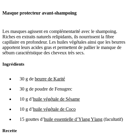
Masque protecteur avant-shampoing
Les masques agissent en complémentarité avec le shampoing.
Riches en extraits naturels relipidants, ils nourrissent la fibre
capillaire en profondeur. Les huiles végétales ainsi que les beurres
apportent leurs acides gras et permettent de pallier le manque de
sébum caractéristique des cheveux très secs.
Ingrédients
30 g de
beurre de Karité
30 g de poudre de Fenugrec
10 g d’
huile végétale de Sésame
10 g d’
huile végétale de Coco
15 gouttes d’
huile essentielle d’Ylang Ylang
(facultatif)
Recette