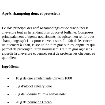
Après-shampoing doux et protecteur
Le rôle principal des après-shampoings est de discipliner la
chevelure tout en la rendant plus douce et brillante. Composés
principalement d’agents nourrissants, ils agissent en renfort des
shampoings spéciaux pour cheveux secs. Le fait de les rincer
uniquement à l’eau, laisse un fin film gras sur les longueurs qui
permet de prolonger l’effet nourrissant. Ce film gras agit sans
alourdir la chevelure et permet aussi de protéger les cheveux au
quotidien.
Ingrédients
10 g de
cire émulsifiante
Olivem 1000
5 g d’alcool cétéarylique
8 g de
Sodium lauroyl sarcosinate
20 g de
beurre de Cacao