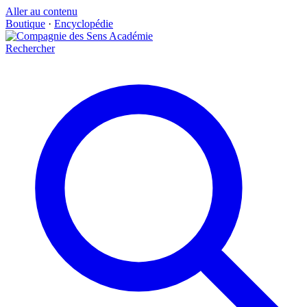
Aller au contenu
Boutique
·
Encyclopédie
Rechercher