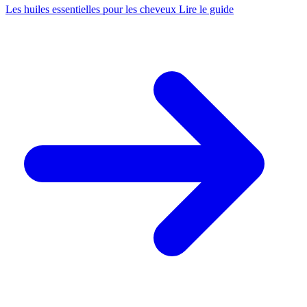
Les huiles essentielles pour les cheveux
Lire le guide