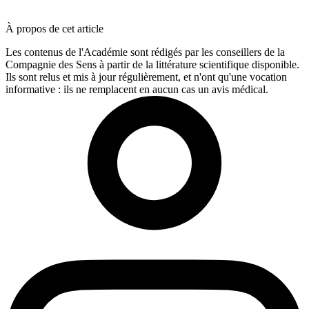
À propos de cet article
Les contenus de l'Académie sont rédigés par les conseillers de la
Compagnie des Sens à partir de la littérature scientifique disponible.
Ils sont relus et mis à jour régulièrement, et n'ont qu'une vocation
informative : ils ne remplacent en aucun cas un avis médical.