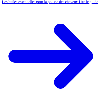
Les huiles essentielles pour la pousse des cheveux
Lire le guide