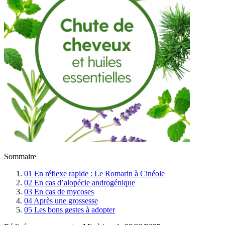
Sommaire
01
En réflexe rapide : Le Romarin à Cinéole
02
En cas d’alopécie androgénique
03
En cas de mycoses
04
Après une grossesse
05
Les bons gestes à adopter