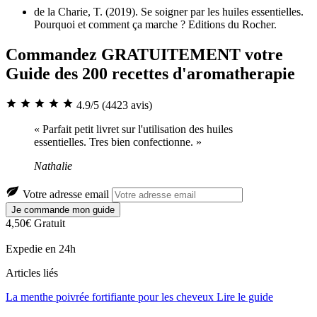
de la Charie, T. (2019). Se soigner par les huiles essentielles.
Pourquoi et comment ça marche ? Editions du Rocher.
Commandez GRATUITEMENT votre
Guide des 200 recettes d'aromatherapie
4.9/5
(4423 avis)
« Parfait petit livret sur l'utilisation des huiles
essentielles. Tres bien confectionne. »
Nathalie
Votre adresse email
Je commande mon guide
4,50€
Gratuit
Expedie en 24h
Articles liés
La menthe poivrée fortifiante pour les cheveux
Lire le guide