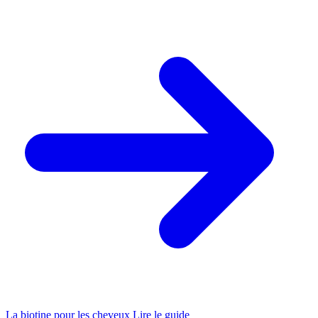
La biotine pour les cheveux
Lire le guide