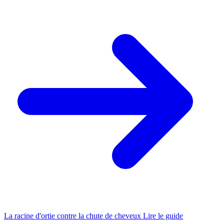
La racine d'ortie contre la chute de cheveux
Lire le guide