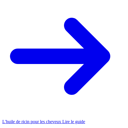
L'huile de ricin pour les cheveux
Lire le guide