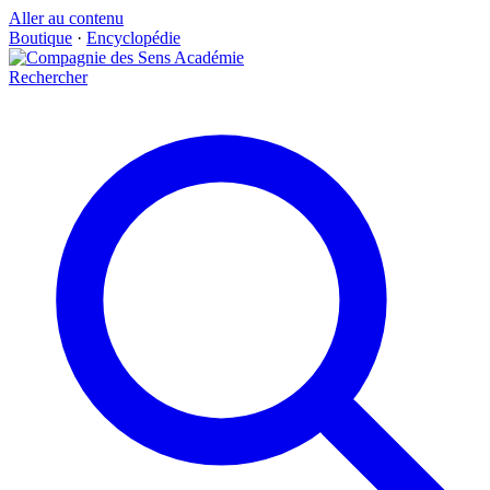
Aller au contenu
Boutique
·
Encyclopédie
Rechercher