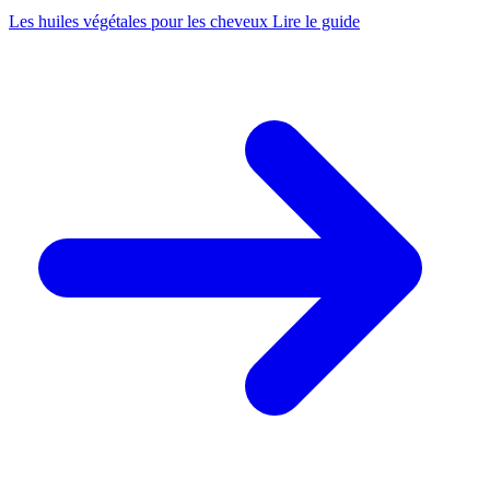
Les huiles végétales pour les cheveux
Lire le guide