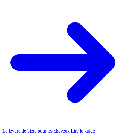
La levure de bière pour les cheveux
Lire le guide