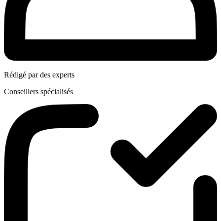
Rédigé par des experts
Conseillers spécialisés