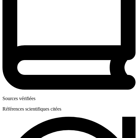
Sources vérifiées
Références scientifiques citées