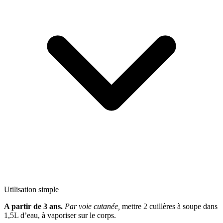
Utilisation simple
A partir de 3 ans.
Par voie cutanée,
mettre 2 cuillères à soupe dans
1,5L d’eau, à vaporiser sur le corps.