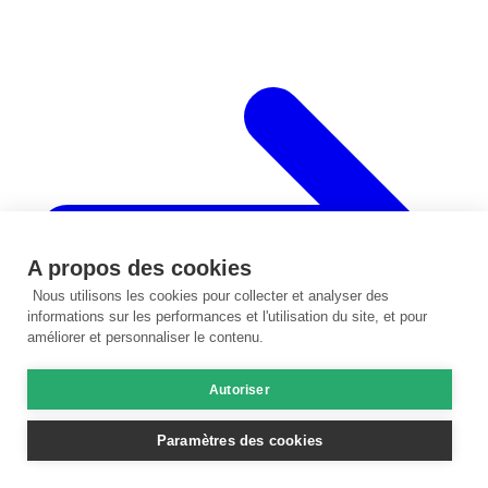
A propos des cookies
Nous utilisons les cookies pour collecter et analyser des
informations sur les performances et l'utilisation du site, et pour
améliorer et personnaliser le contenu.
Autoriser
Paramètres des cookies
Les hydrolats
Lire le guide