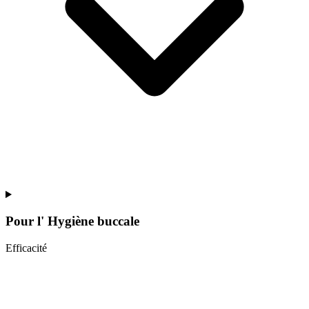
Pour l'
Hygiène buccale
Efficacité