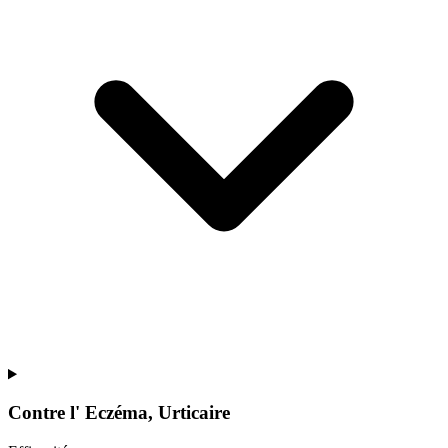
Contre l'
Eczéma, Urticaire