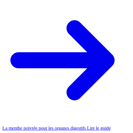
La menthe poivrée pour les organes digestifs
Lire le guide