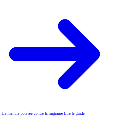
La menthe poivrée contre la migraine
Lire le guide