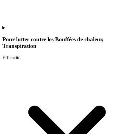
Pour lutter contre les
Bouffées de chaleur,
Transpiration
Efficacité