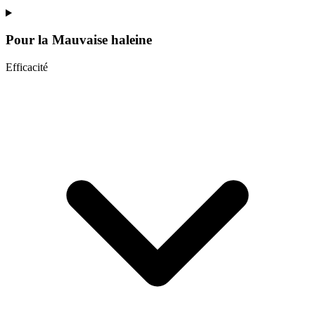
Pour la
Mauvaise haleine
Efficacité