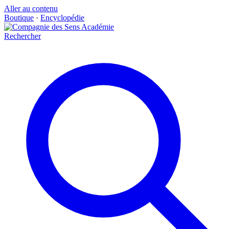
Aller au contenu
Boutique
·
Encyclopédie
Rechercher