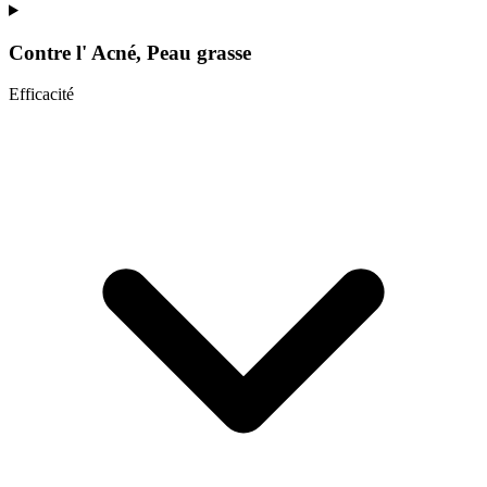
Contre l'
Acné, Peau grasse
Efficacité