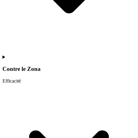
Contre le
Zona
Efficacité