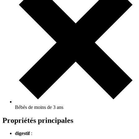
Bébés de moins de 3 ans
Propriétés principales
digestif
: