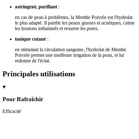
astringent, purifiant
:
en cas de peau à problèmes, la Menthe Poivrée est l'hydrolat
le plus adapté. Il purifie les peaux grasses et acnéiques, calme
les boutons inflammés et resserre les pores.
tonique cutané
:
en stimulant la circulation sanguine, l'hydrolat de Menthe
Poivrée permet une meilleure irrigation de la peau, et lui
redonne de l'éclat.
Principales utilisations
Pour
Rafraîchir
Efficacité