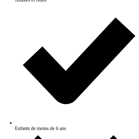
Enfants de moins de 6 ans