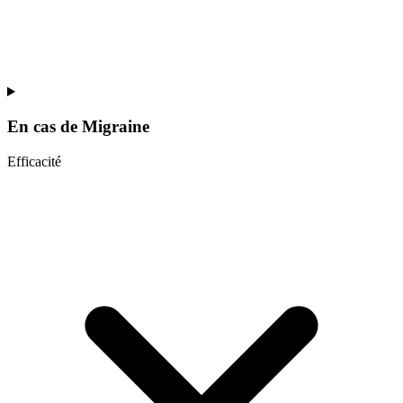
En cas de
Migraine
Efficacité