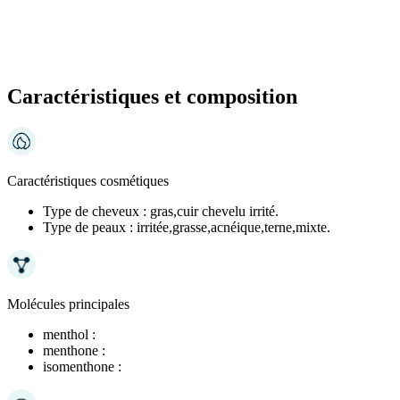
Caractéristiques et composition
Caractéristiques cosmétiques
Type de cheveux :
gras,cuir chevelu irrité.
Type de peaux :
irritée,grasse,acnéique,terne,mixte.
Molécules principales
menthol :
menthone :
isomenthone :