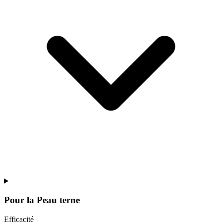
Pour la
Peau terne
Efficacité