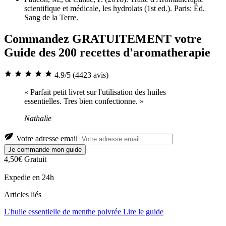
scientifique et médicale, les hydrolats (1st ed.). Paris: Éd.
Sang de la Terre.
Commandez GRATUITEMENT votre
Guide des 200 recettes d'aromatherapie
4.9/5
(4423 avis)
« Parfait petit livret sur l'utilisation des huiles
essentielles. Tres bien confectionne. »
Nathalie
Votre adresse email
Je commande mon guide
4,50€
Gratuit
Expedie en 24h
Articles liés
L'huile essentielle de menthe poivrée
Lire le guide