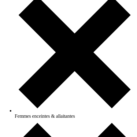
Femmes enceintes & allaitantes