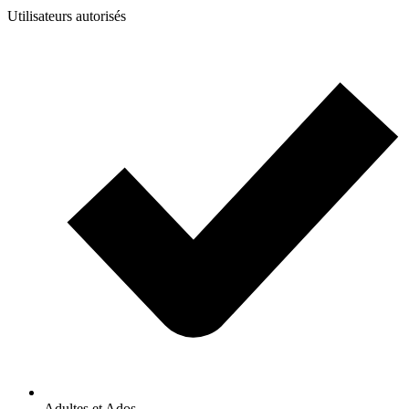
Utilisateurs autorisés
Adultes et Ados