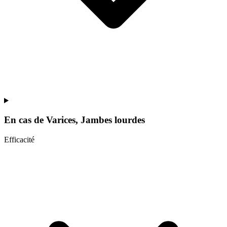
En cas de
Varices, Jambes lourdes
Efficacité