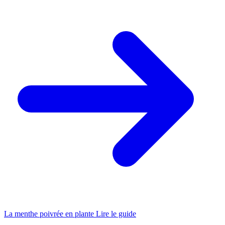
La menthe poivrée en plante
Lire le guide