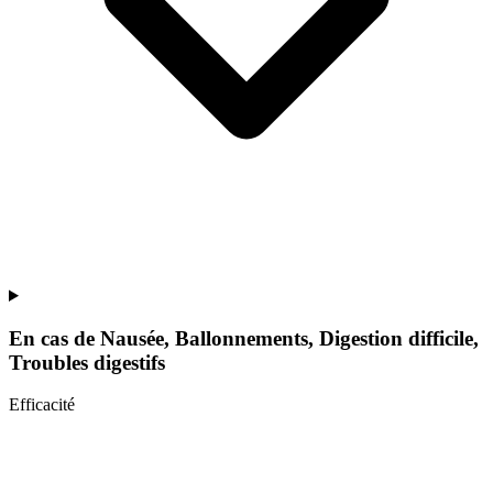
En cas de
Nausée, Ballonnements, Digestion difficile,
Troubles digestifs
Efficacité