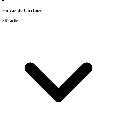
En cas de
Cirrhose
Efficacité