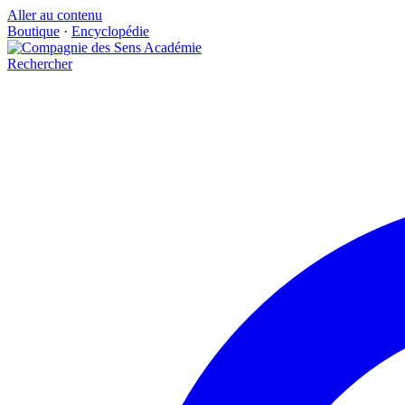
Aller au contenu
Boutique
·
Encyclopédie
Rechercher