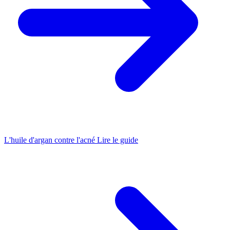
L'huile d'argan contre l'acné
Lire le guide