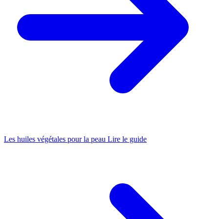
Les huiles végétales pour la peau
Lire le guide