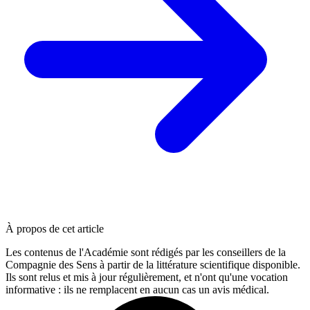
À propos de cet article
Les contenus de l'Académie sont rédigés par les conseillers de la
Compagnie des Sens à partir de la littérature scientifique disponible.
Ils sont relus et mis à jour régulièrement, et n'ont qu'une vocation
informative : ils ne remplacent en aucun cas un avis médical.