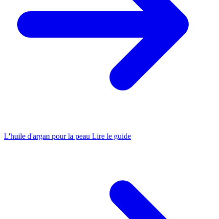
L'huile d'argan pour la peau
Lire le guide