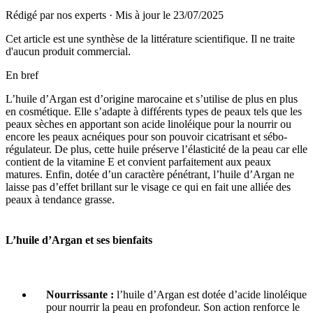
Rédigé par nos experts
·
Mis à jour le
23/07/2025
Cet article est une synthèse de la littérature scientifique. Il ne traite
d'aucun produit commercial.
En bref
L’huile d’Argan est d’origine marocaine et s’utilise de plus en plus
en cosmétique. Elle s’adapte à différents types de peaux tels que les
peaux sèches en apportant son acide linoléique pour la nourrir ou
encore les peaux acnéiques pour son pouvoir cicatrisant et sébo-
régulateur. De plus, cette huile préserve l’élasticité de la peau car elle
contient de la vitamine E et convient parfaitement aux peaux
matures. Enfin, dotée d’un caractère pénétrant, l’huile d’Argan ne
laisse pas d’effet brillant sur le visage ce qui en fait une alliée des
peaux à tendance grasse.
L’huile d’Argan et ses bienfaits
Nourrissante :
l’huile d’Argan est dotée d’acide linoléique
pour nourrir la peau en profondeur. Son action renforce le