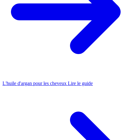
L'huile d'argan pour les cheveux
Lire le guide