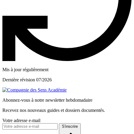
Mis à jour régulièrement
Dernière révision 07/2026
Abonnez-vous à notre newsletter hebdomadaire
Recevez nos nouveaux guides et dossiers documentés.
Votre adresse e-mail
S'inscrire