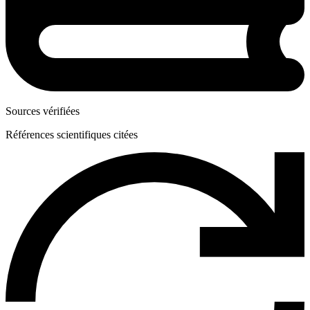
Sources vérifiées
Références scientifiques citées