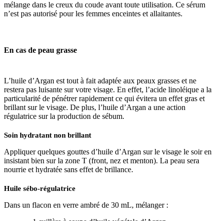
mélange dans le creux du coude avant toute utilisation. Ce sérum
n’est pas autorisé pour les femmes enceintes et allaitantes.
En cas de
peau grasse
L’huile d’Argan est tout à fait adaptée aux peaux grasses et ne
restera pas luisante sur votre visage. En effet, l’acide linoléique a la
particularité de pénétrer rapidement ce qui évitera un effet gras et
brillant sur le visage. De plus, l’huile d’Argan a une action
régulatrice sur la production de sébum.
Soin hydratant non brillant
Appliquer quelques gouttes d’huile d’Argan sur le visage le soir en
insistant bien sur la zone T (front, nez et menton). La peau sera
nourrie et hydratée sans effet de brillance.
Huile sébo-régulatrice
Dans un flacon en verre ambré de 30 mL, mélanger :