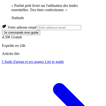
« Parfait petit livret sur l'utilisation des huiles
essentielles. Tres bien confectionne. »
Nathalie
Votre adresse email
Je commande mon guide
4,50€
Gratuit
Expedie en 24h
Articles liés
L'huile d'argan et ses usages
Lire le guide