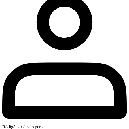
Rédigé par des experts