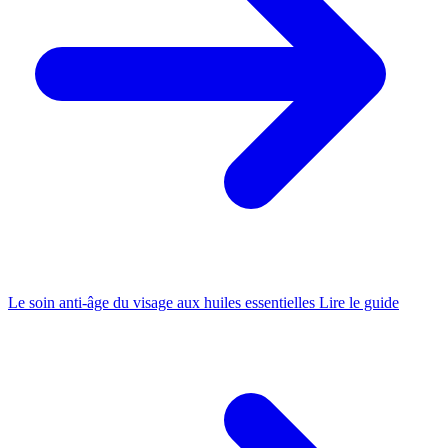
Le soin anti-âge du visage aux huiles essentielles
Lire le guide