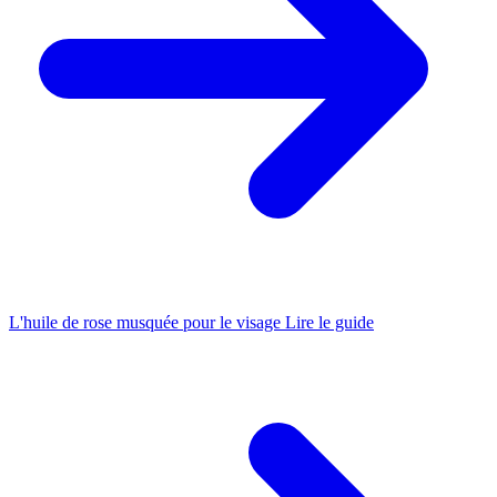
L'huile de rose musquée pour le visage
Lire le guide