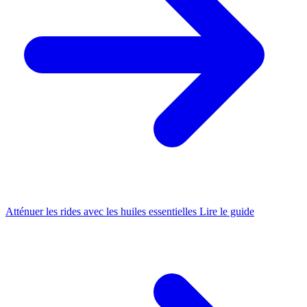
Atténuer les rides avec les huiles essentielles
Lire le guide