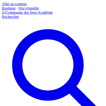
Aller au contenu
Boutique
·
Encyclopédie
Rechercher