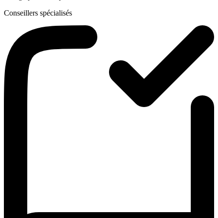
Conseillers spécialisés