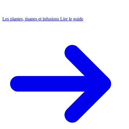
Les plantes, tisanes et infusions
Lire le guide