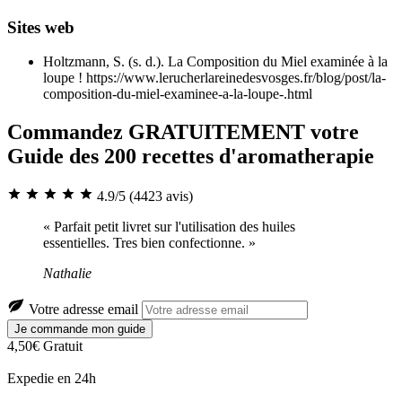
Sites web
Holtzmann, S. (s. d.). La Composition du Miel examinée à la
loupe ! https://www.lerucherlareinedesvosges.fr/blog/post/la-
composition-du-miel-examinee-a-la-loupe-.html
Commandez GRATUITEMENT votre
Guide des 200 recettes d'aromatherapie
4.9/5
(4423 avis)
« Parfait petit livret sur l'utilisation des huiles
essentielles. Tres bien confectionne. »
Nathalie
Votre adresse email
Je commande mon guide
4,50€
Gratuit
Expedie en 24h