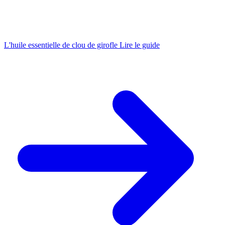
L'huile essentielle de clou de girofle
Lire le guide