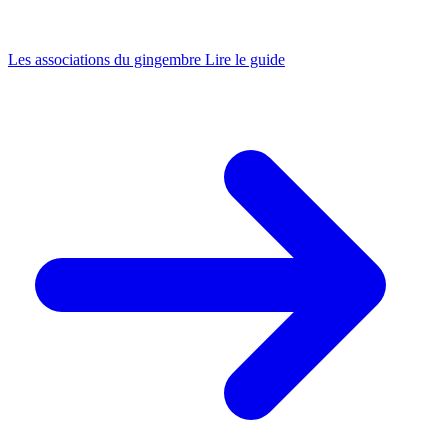
Les associations du gingembre
Lire le guide