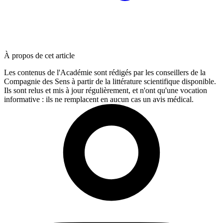
À propos de cet article
Les contenus de l'Académie sont rédigés par les conseillers de la
Compagnie des Sens à partir de la littérature scientifique disponible.
Ils sont relus et mis à jour régulièrement, et n'ont qu'une vocation
informative : ils ne remplacent en aucun cas un avis médical.