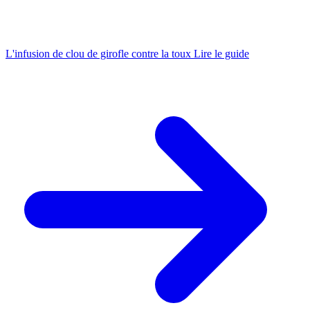
L'infusion de clou de girofle contre la toux
Lire le guide