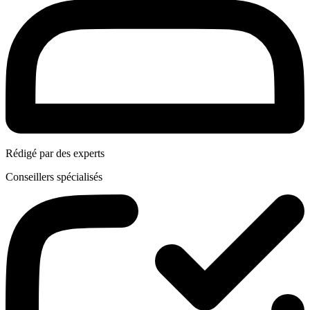
Rédigé par des experts
Conseillers spécialisés