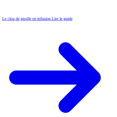
Le clou de girofle en infusion
Lire le guide