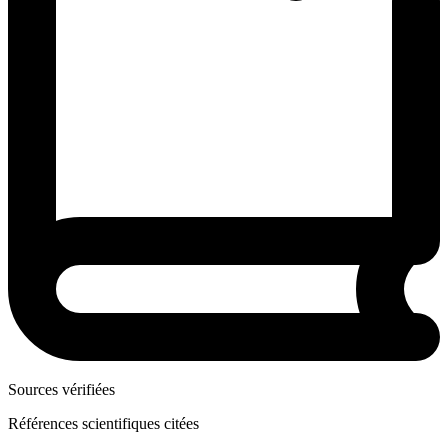
Sources vérifiées
Références scientifiques citées