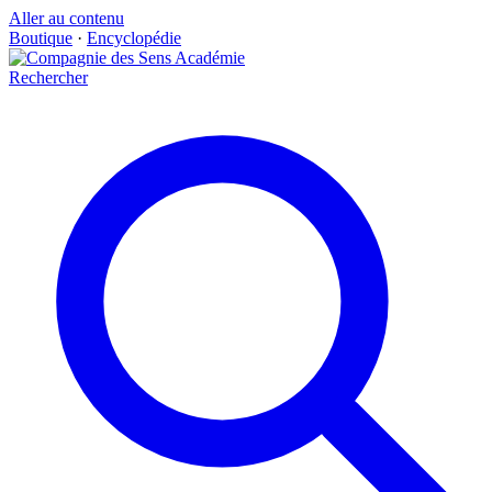
Aller au contenu
Boutique
·
Encyclopédie
Rechercher