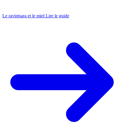
Le ravintsara et le miel
Lire le guide