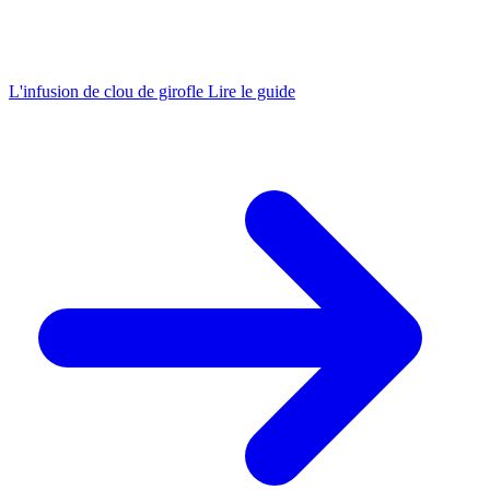
L'infusion de clou de girofle
Lire le guide