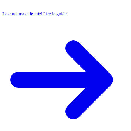
Le curcuma et le miel
Lire le guide