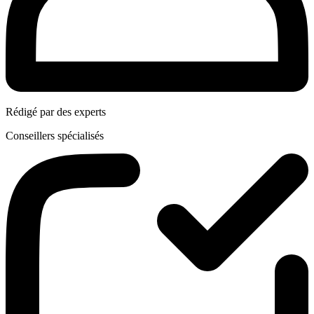
Rédigé par des experts
Conseillers spécialisés