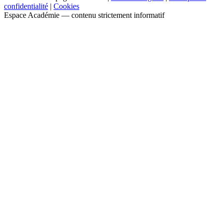
confidentialité
|
Cookies
Espace Académie — contenu strictement informatif