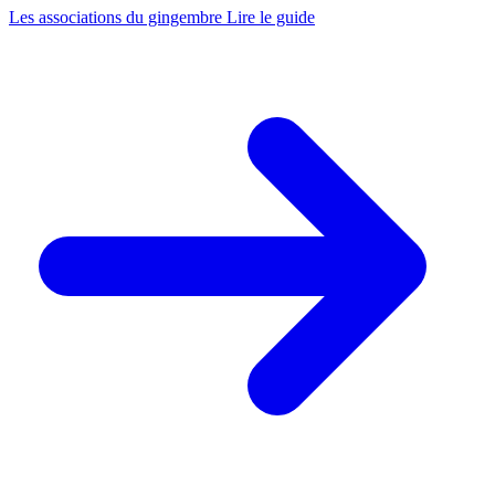
Les associations du gingembre
Lire le guide