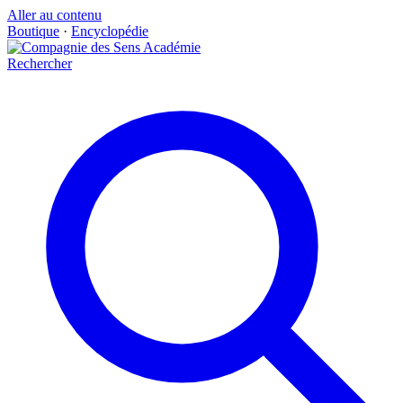
Aller au contenu
Boutique
·
Encyclopédie
Rechercher