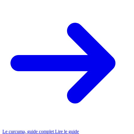
Le curcuma, guide complet
Lire le guide