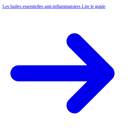
Les huiles essentielles anti-inflammatoires
Lire le guide