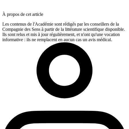
À propos de cet article
Les contenus de l'Académie sont rédigés par les conseillers de la
Compagnie des Sens à partir de la littérature scientifique disponible.
Ils sont relus et mis à jour régulièrement, et n'ont qu'une vocation
informative : ils ne remplacent en aucun cas un avis médical.