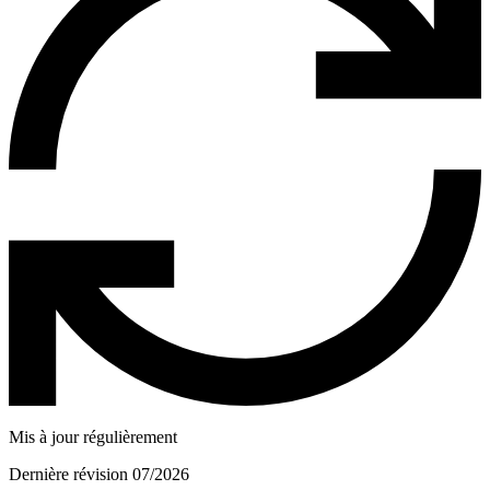
Mis à jour régulièrement
Dernière révision 07/2026