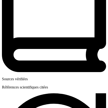
Sources vérifiées
Références scientifiques citées