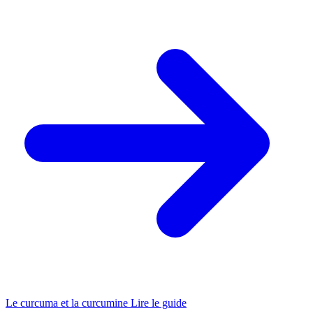
Le curcuma et la curcumine
Lire le guide