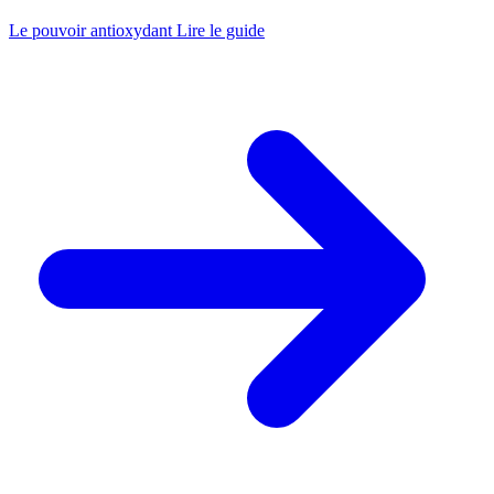
Le pouvoir antioxydant
Lire le guide