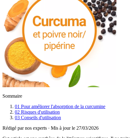
Sommaire
01
Pour améliorer l'absorption de la curcumine
02
Risques d'utilisation
03
Conseils d'utilisation
Rédigé par nos experts
·
Mis à jour le
27/03/2026