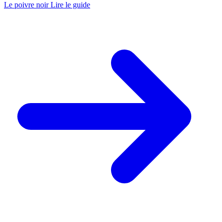
Le poivre noir
Lire le guide