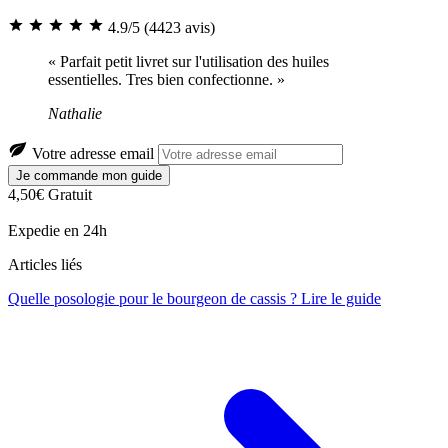
4.9/5
(4423 avis)
« Parfait petit livret sur l'utilisation des huiles
essentielles. Tres bien confectionne. »
Nathalie
Votre adresse email
Je commande mon guide
4,50€
Gratuit
Expedie en 24h
Articles liés
Quelle posologie pour le bourgeon de cassis ?
Lire le guide