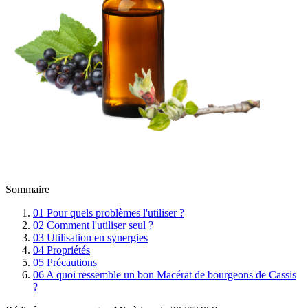
Sommaire
01
Pour quels problèmes l'utiliser ?
02
Comment l'utiliser seul ?
03
Utilisation en synergies
04
Propriétés
05
Précautions
06
A quoi ressemble un bon Macérat de bourgeons de Cassis
?