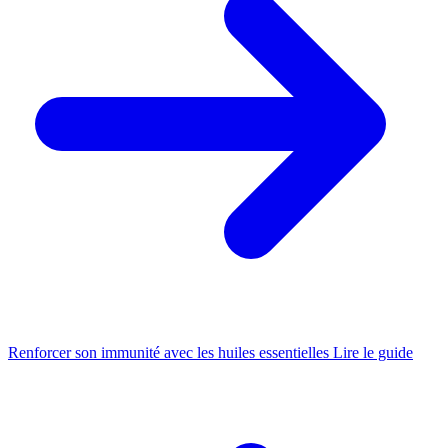
Renforcer son immunité avec les huiles essentielles
Lire le guide