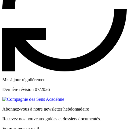
Mis à jour régulièrement
Dernière révision 07/2026
Abonnez-vous à notre newsletter hebdomadaire
Recevez nos nouveaux guides et dossiers documentés.
Votre adresse e-mail