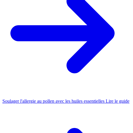
Soulager l'allergie au pollen avec les huiles essentielles
Lire le guide