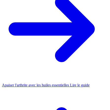
Apaiser l'arthrite avec les huiles essentielles
Lire le guide