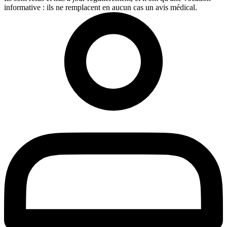
informative : ils ne remplacent en aucun cas un avis médical.