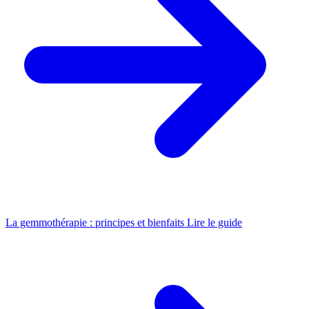
La gemmothérapie : principes et bienfaits
Lire le guide