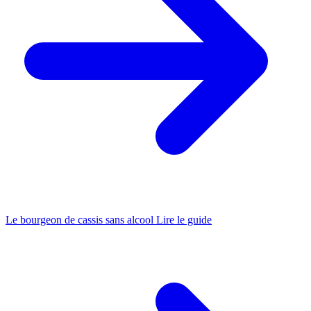
Le bourgeon de cassis sans alcool
Lire le guide