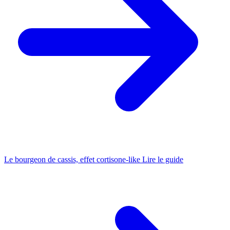
Le bourgeon de cassis, effet cortisone-like
Lire le guide