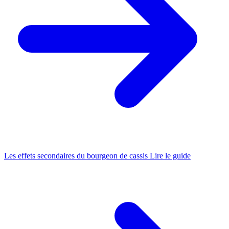
Les effets secondaires du bourgeon de cassis
Lire le guide