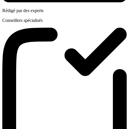
Rédigé par des experts
Conseillers spécialisés