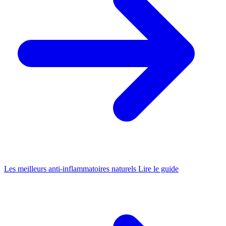
Les meilleurs anti-inflammatoires naturels
Lire le guide