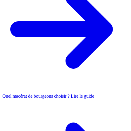
Quel macérat de bourgeons choisir ?
Lire le guide