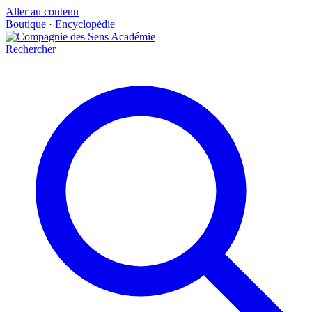
Aller au contenu
Boutique
·
Encyclopédie
Rechercher