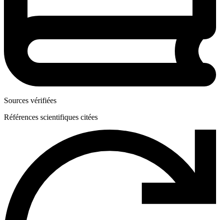
Sources vérifiées
Références scientifiques citées