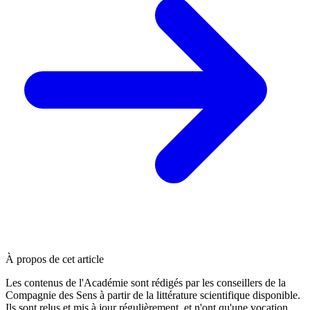
À propos de cet article
Les contenus de l'Académie sont rédigés par les conseillers de la
Compagnie des Sens à partir de la littérature scientifique disponible.
Ils sont relus et mis à jour régulièrement, et n'ont qu'une vocation