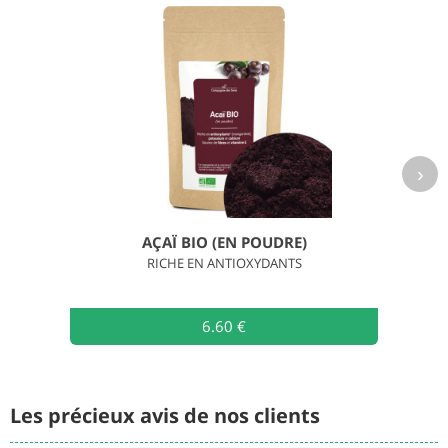
›
AÇAÏ BIO (EN POUDRE)
RICHE EN ANTIOXYDANTS
6.60 €
Les précieux avis de nos clients