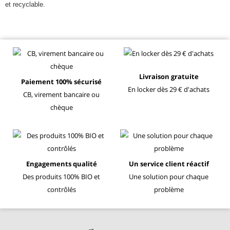
et recyclable.
Livraison gratuite
Paiement 100% sécurisé
En locker dès 29 € d'achats
CB, virement bancaire ou
chèque
Engagements qualité
Un service client réactif
Des produits 100% BIO et
Une solution pour chaque
contrôlés
problème