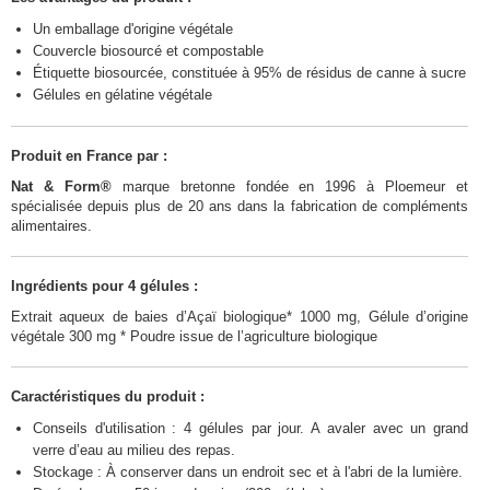
Un emballage d'origine végétale
Couvercle biosourcé et compostable
Étiquette biosourcée, constituée à 95% de résidus de canne à sucre
Gélules en gélatine végétale
Produit en France par :
Nat & Form®
marque bretonne fondée en 1996 à Ploemeur et
spécialisée depuis plus de 20 ans dans la fabrication de compléments
alimentaires.
Ingrédients pour 4 gélules :
Extrait aqueux de baies d’Açaï biologique* 1000 mg, Gélule d’origine
végétale 300 mg * Poudre issue de l’agriculture biologique
Caractéristiques du produit :
Conseils d'utilisation : 4 gélules par jour. A avaler avec un grand
verre d’eau au milieu des repas.
Stockage : À conserver dans un endroit sec et à l'abri de la lumière.