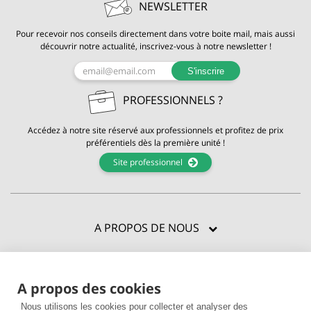
NEWSLETTER
Pour recevoir nos conseils directement dans votre boite mail, mais aussi
découvrir notre actualité, inscrivez-vous à notre newsletter !
S'inscrire
PROFESSIONNELS ?
Accédez à notre site réservé aux professionnels et profitez de prix
préférentiels dès la première unité !
Site professionnel
A PROPOS DE NOUS
CERTIFICATIONS
A propos des cookies
BESOIN D'AIDE ?
Nous utilisons les cookies pour collecter et analyser des