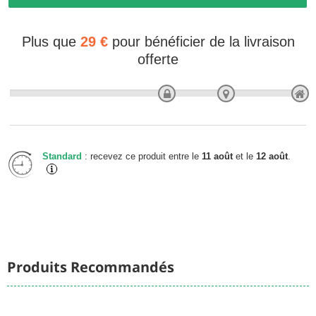
Plus que
29 €
pour bénéficier de la livraison
offerte
Standard
: recevez ce produit entre le
11 août
et le
12 août
.
Produits Recommandés