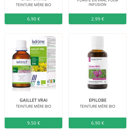
INFUSION
TEINTURE MÈRE BIO
6.90 €
Ajouter au
2.99 €
GAILLET VRAI
EPILOBE
TEINTURE MÈRE BIO
TEINTURE MÈRE BIO
9.50 €
Ajouter au
6.90 €