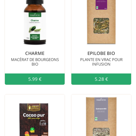
CHARME
EPILOBE BIO
MACÉRAT DE BOURGEONS
PLANTE EN VRAC POUR
BIO
INFUSION
5.99 €
Ajouter au
5.28 €