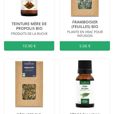
FRAMBOISIER
TEINTURE MÈRE DE
(FEUILLES) BIO
PROPOLIS BIO
PLANTE EN VRAC POUR
PRODUITS DE LA RUCHE
INFUSION
10.90 €
Ajouter au
5.06 €