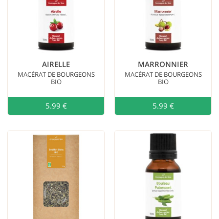
AIRELLE
MARRONNIER
MACÉRAT DE BOURGEONS
MACÉRAT DE BOURGEONS
BIO
BIO
5.99 €
Ajouter au
5.99 €