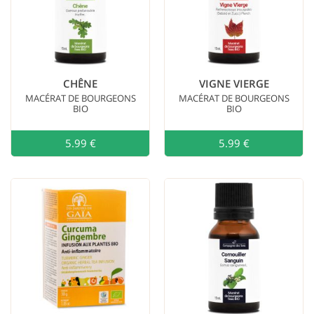
CHÊNE
VIGNE VIERGE
MACÉRAT DE BOURGEONS
MACÉRAT DE BOURGEONS
BIO
BIO
5.99 €
Ajouter au
5.99 €