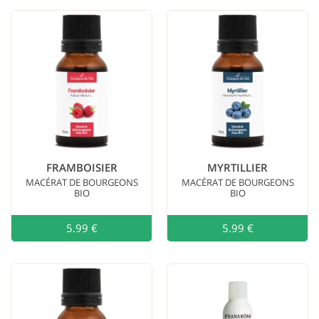
FRAMBOISIER
MYRTILLIER
MACÉRAT DE BOURGEONS
MACÉRAT DE BOURGEONS
BIO
BIO
5.99 €
Ajouter au
5.99 €