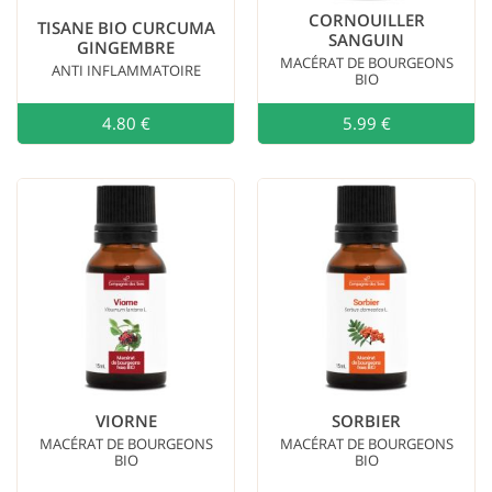
CORNOUILLER
TISANE BIO CURCUMA
SANGUIN
GINGEMBRE
MACÉRAT DE BOURGEONS
ANTI INFLAMMATOIRE
BIO
4.80 €
Ajouter au
5.99 €
VIORNE
SORBIER
MACÉRAT DE BOURGEONS
MACÉRAT DE BOURGEONS
BIO
BIO