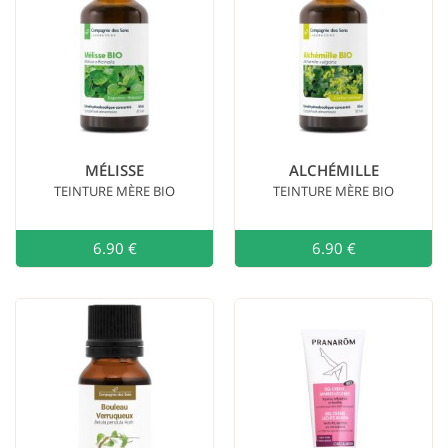
MÉLISSE
ALCHÉMILLE
TEINTURE MÈRE BIO
TEINTURE MÈRE BIO
6.90 €
Ajouter au
6.90 €