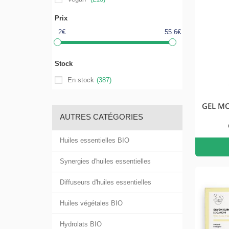
Prix
2€
55.6€
Stock
En stock
(387)
GEL M
AUTRES CATÉGORIES
Huiles essentielles BIO
Synergies d'huiles essentielles
Diffuseurs d'huiles essentielles
Huiles végétales BIO
Hydrolats BIO