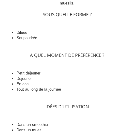
mueslis.
SOUS QUELLE FORME ?
Diluée
Saupoudrée
A QUEL MOMENT DE PRÉFÉRENCE ?
Petit déjeuner
Déjeuner
En-cas
Tout au long de la journée
IDÉES D'UTILISATION
Dans un smoothie
Dans un muesli