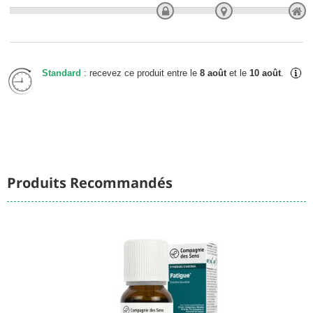
Standard
: recevez ce produit entre le
8 août
et le
10 août
.
Produits Recommandés