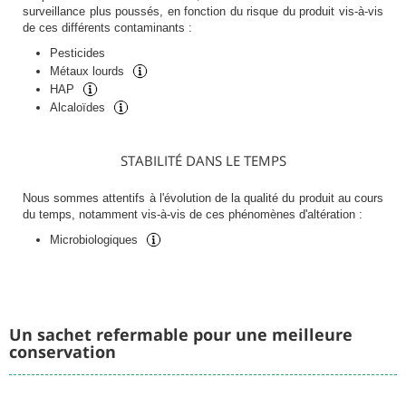
surveillance plus poussés, en fonction du risque du produit vis-à-vis
de ces différents contaminants :
Pesticides
Métaux lourds
HAP
Alcaloïdes
STABILITÉ DANS LE TEMPS
Nous sommes attentifs à l'évolution de la qualité du produit au cours
du temps, notamment vis-à-vis de ces phénomènes d'altération :
Microbiologiques
Un sachet refermable pour une meilleure
conservation