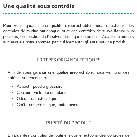
Une qualité sous contrôle
Pour vous garantir une qualité
irréprochable
, nous effectuons des
contrôles de routine sur chaque lot et des contrôles de
surveillance
plus
poussés, en fonction de l'analyse de risque du produit. Voici les éléments
sur lesquels nous sommes particulièrement
vigilants
pour ce produit :
CRITÈRES ORGANOLEPTIQUES
Afin de vous garantir une qualité irréprochable, nous vérifions ces
critères sur chaque lot :
Aspect : poudre grossière
Couleur : violet foncé, blanc
Odeur : caractéristique
Goût : caractéristique, fruité, acide
PURETÉ DU PRODUIT
En plus des contrôles de routine, nous effectuons des contrôles de