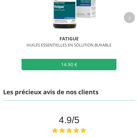
›
FATIGUE
HUILES ESSENTIELLES EN SOLUTION BUVABLE
14.90 €
Les précieux avis de nos clients
4.9
/5