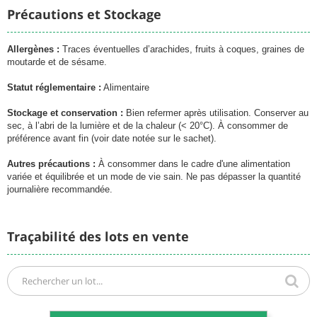
Précautions et Stockage
Allergènes :
Traces éventuelles d’arachides, fruits à coques, graines de
moutarde et de sésame.
Statut réglementaire :
Alimentaire
Stockage et conservation :
Bien refermer après utilisation. Conserver au
sec, à l’abri de la lumière et de la chaleur (< 20°C). À consommer de
préférence avant fin (voir date notée sur le sachet).
Autres précautions :
À consommer dans le cadre d'une alimentation
variée et équilibrée et un mode de vie sain. Ne pas dépasser la quantité
journalière recommandée.
Traçabilité des lots en vente