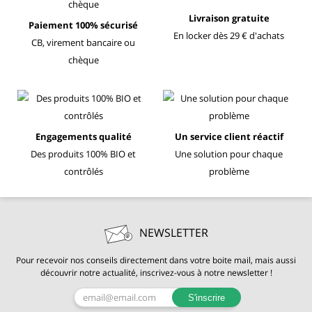
Livraison gratuite
Paiement 100% sécurisé
En locker dès 29 € d'achats
CB, virement bancaire ou
chèque
Engagements qualité
Un service client réactif
Des produits 100% BIO et
Une solution pour chaque
contrôlés
problème
NEWSLETTER
Pour recevoir nos conseils directement dans votre boite mail, mais aussi
découvrir notre actualité, inscrivez-vous à notre newsletter !
S'inscrire