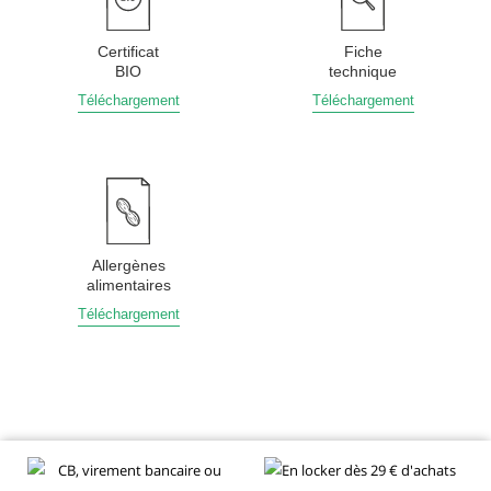
Certificat
Fiche
BIO
technique
Téléchargement
Téléchargement
Allergènes
alimentaires
Téléchargement