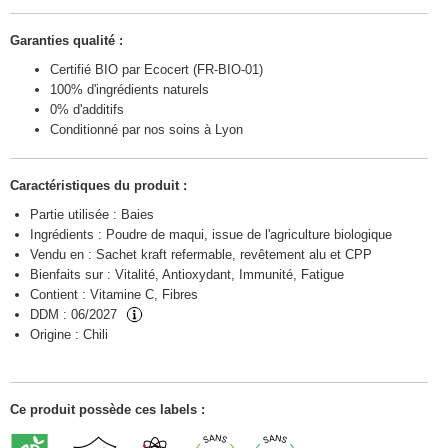
Garanties qualité :
Certifié BIO par Ecocert (FR-BIO-01)
100% d'ingrédients naturels
0% d'additifs
Conditionné par nos soins à Lyon
Caractéristiques du produit :
Partie utilisée : Baies
Ingrédients : Poudre de maqui, issue de l'agriculture biologique
Vendu en : Sachet kraft refermable, revêtement alu et CPP
Bienfaits sur : Vitalité, Antioxydant, Immunité, Fatigue
Contient : Vitamine C, Fibres
DDM :
06/2027
Origine :
Chili
Ce produit possède ces labels :