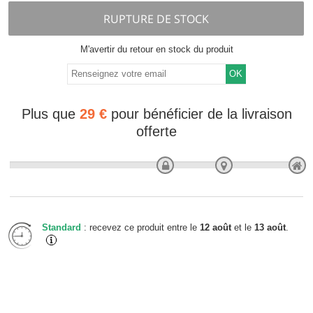
RUPTURE DE STOCK
M'avertir du retour en stock du produit
OK
Plus que
29 €
pour bénéficier de la livraison
offerte
Standard
: recevez ce produit entre le
12 août
et le
13 août
.