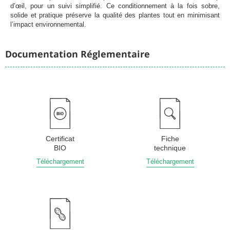
d’œil, pour un suivi simplifié. Ce conditionnement à la fois sobre,
solide et pratique préserve la qualité des plantes tout en minimisant
l’impact environnemental.
Documentation Réglementaire
Certificat
Fiche
BIO
technique
Téléchargement
Téléchargement