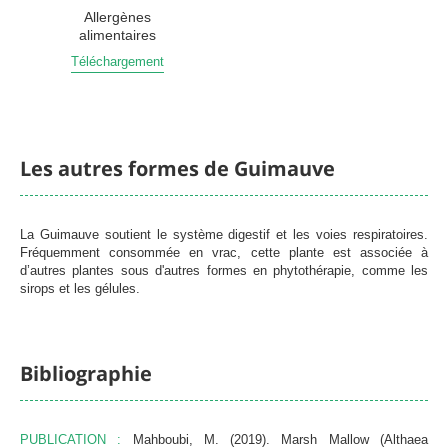
Allergènes
alimentaires
Téléchargement
Les autres formes de Guimauve
La Guimauve soutient le système digestif et les voies respiratoires.
Fréquemment consommée en vrac, cette plante est associée à
d’autres plantes sous d'autres formes en phytothérapie, comme les
sirops et les gélules.
Bibliographie
PUBLICATION :
Mahboubi, M. (2019). Marsh Mallow (Althaea