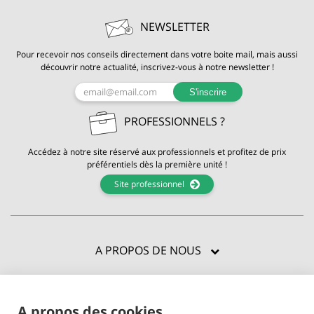
NEWSLETTER
Pour recevoir nos conseils directement dans votre boite mail, mais aussi
découvrir notre actualité, inscrivez-vous à notre newsletter !
S'inscrire
PROFESSIONNELS ?
Accédez à notre site réservé aux professionnels et profitez de prix
préférentiels dès la première unité !
Site professionnel
A PROPOS DE NOUS
CERTIFICATIONS
A propos des cookies
BESOIN D'AIDE ?