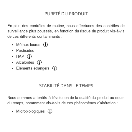
PURETÉ DU PRODUIT
En plus des contrôles de routine, nous effectuons des contrôles de
surveillance plus poussés, en fonction du risque du produit vis-à-vis
de ces différents contaminants :
Métaux lourds
Pesticides
HAP
Alcaloïdes
Éléments étrangers
STABILITÉ DANS LE TEMPS
Nous sommes attentifs à l'évolution de la qualité du produit au cours
du temps, notamment vis-à-vis de ces phénomènes d'altération :
Microbiologiques