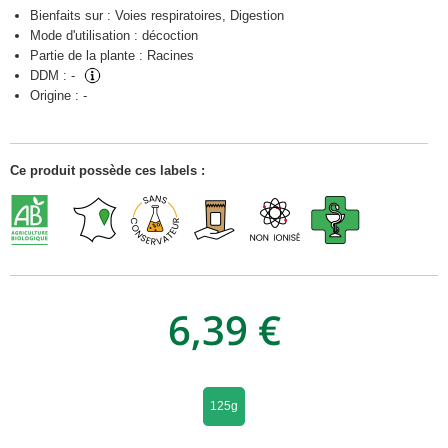
Bienfaits sur : Voies respiratoires, Digestion
Mode d'utilisation : décoction
Partie de la plante : Racines
DDM :
-
Origine :
-
Ce produit possède ces labels :
6,39 €
125g