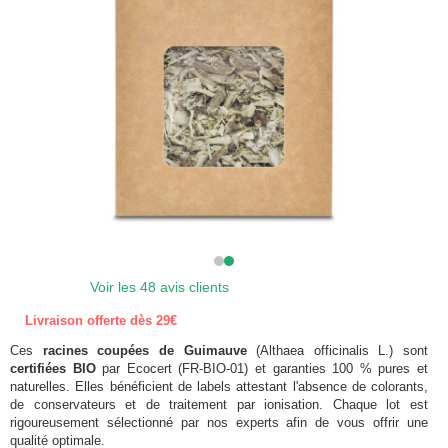
Voir les 48 avis clients
Livraison offerte dès 29€
Ces
racines coupées
de Guimauve
(Althaea officinalis L.) sont
certifiées BIO
par Ecocert (FR-BIO-01) et garanties 100 % pures et
naturelles. Elles bénéficient de labels attestant l'absence de colorants,
de conservateurs et de traitement par ionisation. Chaque lot est
rigoureusement sélectionné par nos experts afin de vous offrir une
qualité optimale.