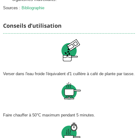
Sources :
Bibliographie
Conseils d’utilisation
Verser dans l'eau froide l'équivalent d'1 cuillère à café de plante par tasse.
Faire chauffer à 50°C maximum pendant 5 minutes.