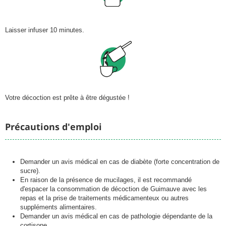
Laisser infuser 10 minutes.
Votre décoction est prête à être dégustée !
Précautions d'emploi
Demander un avis médical en cas de diabète (forte concentration de
sucre).
En raison de la présence de mucilages, il est recommandé
d'espacer la consommation de décoction de Guimauve avec les
repas et la prise de traitements médicamenteux ou autres
suppléments alimentaires.
Demander un avis médical en cas de pathologie dépendante de la
cortisone.