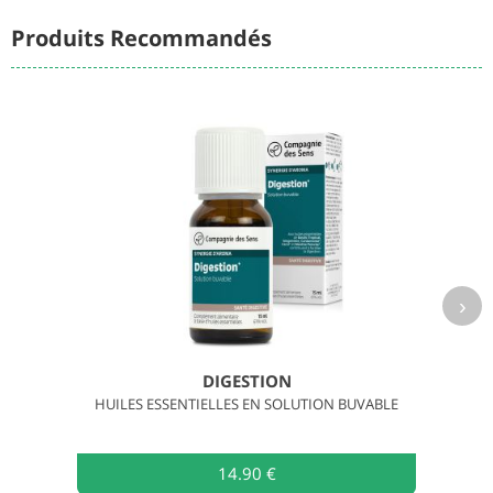
Produits Recommandés
›
DIGESTION
HUILES ESSENTIELLES EN SOLUTION BUVABLE
14.90 €