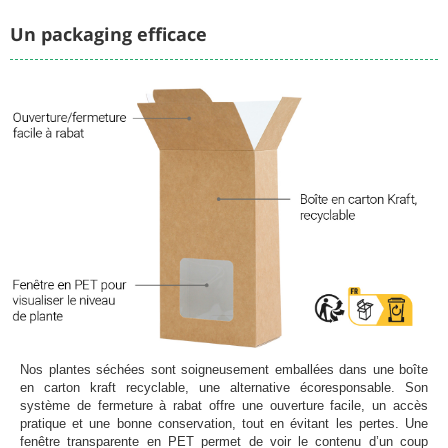
Un packaging efficace
Nos plantes séchées sont soigneusement emballées dans une boîte
en carton kraft recyclable, une alternative écoresponsable. Son
système de fermeture à rabat offre une ouverture facile, un accès
pratique et une bonne conservation, tout en évitant les pertes. Une
fenêtre transparente en PET permet de voir le contenu d’un coup