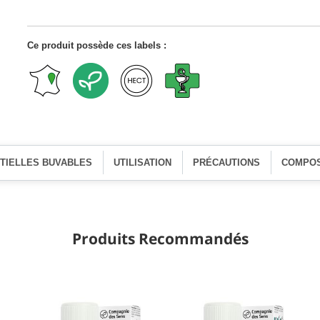
Ce produit possède ces labels :
NTIELLES BUVABLES
UTILISATION
PRÉCAUTIONS
COMPOS
Produits Recommandés