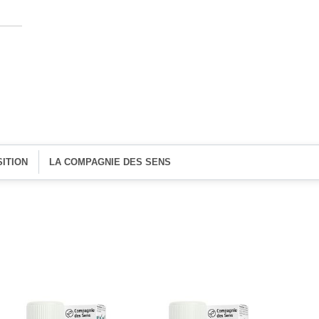
ITION
LA COMPAGNIE DES SENS