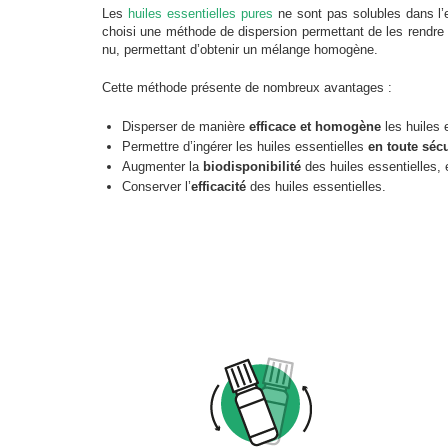
Les
huiles essentielles pures
ne sont pas solubles dans l’e
choisi une méthode de dispersion permettant de les rendre h
nu, permettant d’obtenir un mélange homogène.
Cette méthode présente de nombreux avantages :
Disperser de manière
efficace et homogène
les huiles 
Permettre d’ingérer les huiles essentielles
en toute sécu
Augmenter la
biodisponibilité
des huiles essentielles, 
Conserver l’
efficacité
des huiles essentielles.