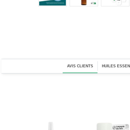
AVIS CLIENTS
HUILES ESSE