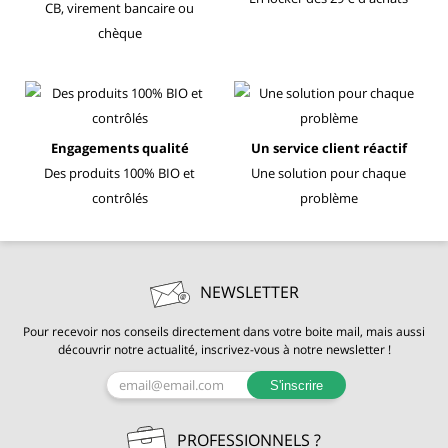
CB, virement bancaire ou
chèque
Engagements qualité
Un service client réactif
Des produits 100% BIO et
Une solution pour chaque
contrôlés
problème
NEWSLETTER
Pour recevoir nos conseils directement dans votre boite mail, mais aussi
découvrir notre actualité, inscrivez-vous à notre newsletter !
S'inscrire
PROFESSIONNELS ?