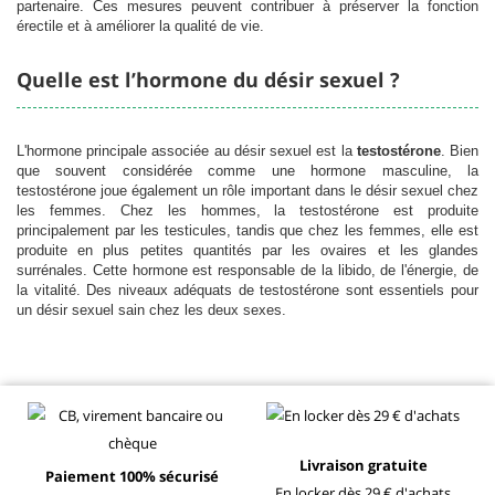
partenaire. Ces mesures peuvent contribuer à préserver la fonction
érectile et à améliorer la qualité de vie.
Quelle est l’hormone du désir sexuel ?
L'hormone principale associée au désir sexuel est la
testostérone
. Bien
que souvent considérée comme une hormone masculine, la
testostérone joue également un rôle important dans le désir sexuel chez
les femmes. Chez les hommes, la testostérone est produite
principalement par les testicules, tandis que chez les femmes, elle est
produite en plus petites quantités par les ovaires et les glandes
surrénales. Cette hormone est responsable de la libido, de l'énergie, de
la vitalité. Des niveaux adéquats de testostérone sont essentiels pour
un désir sexuel sain chez les deux sexes.
Livraison gratuite
Paiement 100% sécurisé
En locker dès 29 € d'achats