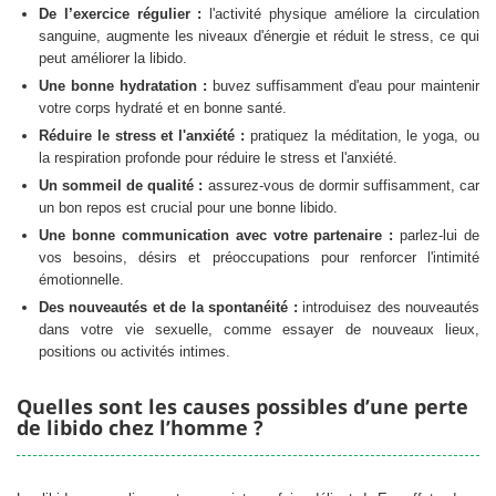
De l’exercice régulier :
l'activité physique améliore la circulation
sanguine, augmente les niveaux d'énergie et réduit le stress, ce qui
peut améliorer la libido.
Une bonne hydratation :
buvez suffisamment d'eau pour maintenir
votre corps hydraté et en bonne santé.
Réduire le stress et l'anxiété :
pratiquez la méditation, le yoga, ou
la respiration profonde pour réduire le stress et l'anxiété.
Un sommeil de qualité :
assurez-vous de dormir suffisamment, car
un bon repos est crucial pour une bonne libido.
Une bonne communication avec votre partenaire :
parlez-lui de
vos besoins, désirs et préoccupations pour renforcer l'intimité
émotionnelle.
Des nouveautés et de la spontanéité :
introduisez des nouveautés
dans votre vie sexuelle, comme essayer de nouveaux lieux,
positions ou activités intimes.
Quelles sont les causes possibles d’une perte
de libido chez l’homme ?