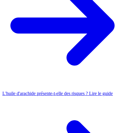
L'huile d'arachide présente-t-elle des risques ?
Lire le guide