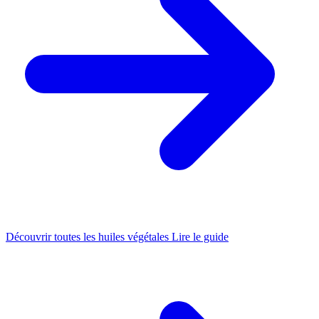
Découvrir toutes les huiles végétales
Lire le guide