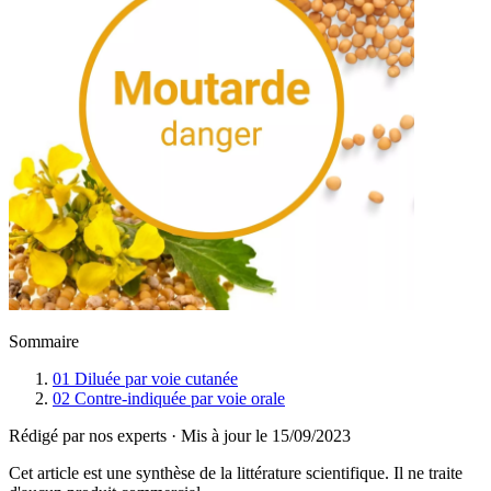
Sommaire
01
Diluée par voie cutanée
02
Contre-indiquée par voie orale
Rédigé par nos experts
·
Mis à jour le
15/09/2023
Cet article est une synthèse de la littérature scientifique. Il ne traite