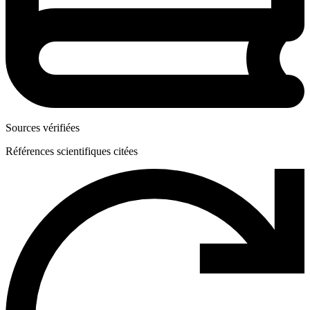
Sources vérifiées
Références scientifiques citées