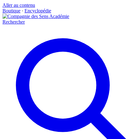
Aller au contenu
Boutique
·
Encyclopédie
Rechercher