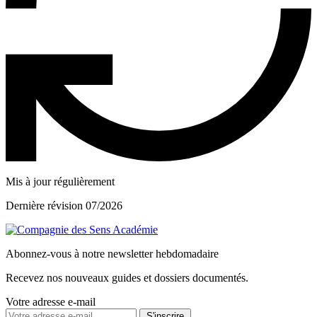
Mis à jour régulièrement
Dernière révision 07/2026
Abonnez-vous à notre newsletter hebdomadaire
Recevez nos nouveaux guides et dossiers documentés.
Votre adresse e-mail
S'inscrire