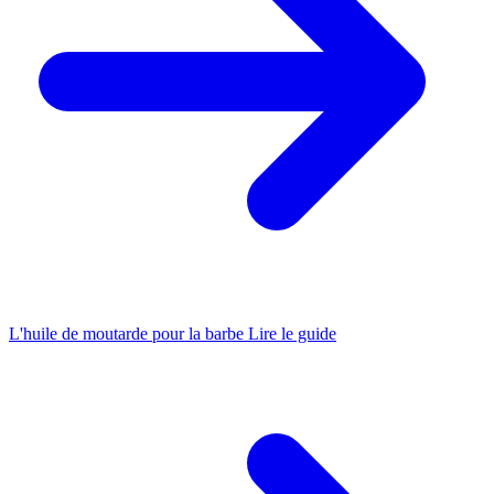
L'huile de moutarde pour la barbe
Lire le guide