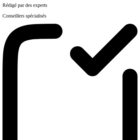
Rédigé par des experts
Conseillers spécialisés