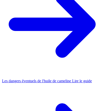
Les dangers éventuels de l'huile de cameline
Lire le guide