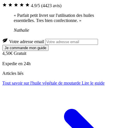
4.9/5
(4423 avis)
« Parfait petit livret sur l'utilisation des huiles
essentielles. Tres bien confectionne. »
Nathalie
Votre adresse email
Je commande mon guide
4,50€
Gratuit
Expedie en 24h
Articles liés
Tout savoir sur l'huile végétale de moutarde
Lire le guide