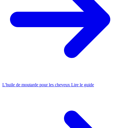
L'huile de moutarde pour les cheveux
Lire le guide