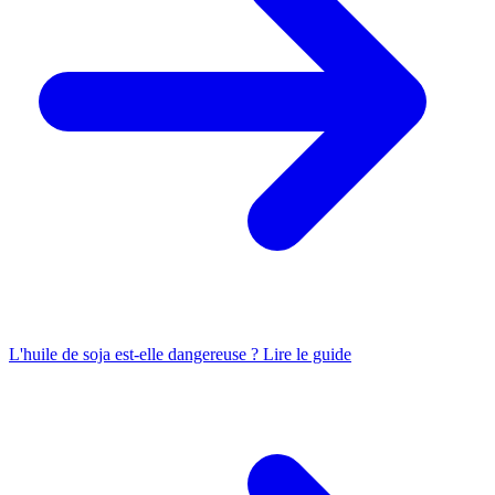
L'huile de soja est-elle dangereuse ?
Lire le guide