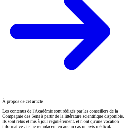
À propos de cet article
Les contenus de l'Académie sont rédigés par les conseillers de la
Compagnie des Sens à partir de la littérature scientifique disponible.
Ils sont relus et mis à jour régulièrement, et n'ont qu'une vocation
informative : ils ne remplacent en aucun cas un avis médical.