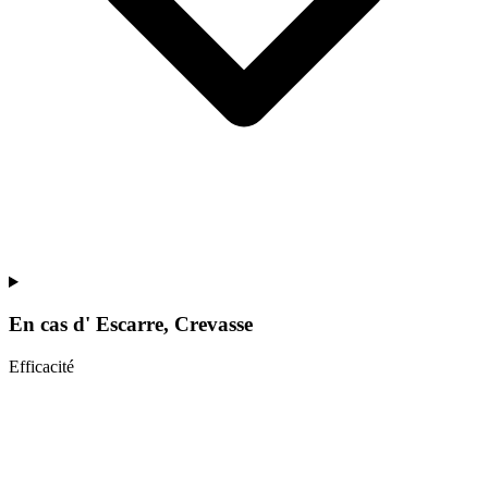
En cas d'
Escarre, Crevasse
Efficacité