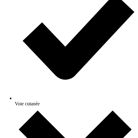
Voie cutanée