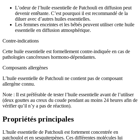
L’odeur de l’huile essentielle de Patchouli en diffusion peut
devenir entêtante. C’est pourquoi il est recommandé de la
diluer avec d’autres huiles essentielles.
Les femmes enceintes et les bébés peuvent utiliser cette huile
essentielle en diffusion atmosphérique.
Contre-indications
Cette huile essentielle est formellement contre-indiquée en cas de
pathologies cancéreuses hormono-dépendantes.
Composants allergènes
L’huile essentielle de Patchouli ne contient pas de composant
allergène connu.
Note : Il est préférable de tester l’huile essentielle avant de l’utiliser
(deux gouttes au creux du coude pendant au moins 24 heures afin de
vérifier qu’il n’y a pas de réaction).
Propriétés principales
L'huile essentielle de Patchouli est fortement concentrée en
patchoulol et en sesquiterpènes. Ces différentes molécules lui