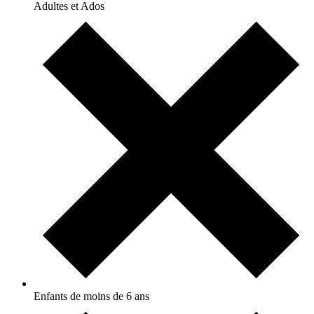
Adultes et Ados
Enfants de moins de 6 ans