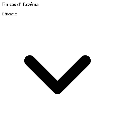
En cas d'
Eczéma
Efficacité