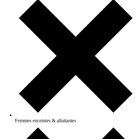
Femmes enceintes & allaitantes