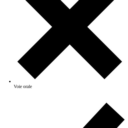
Voie orale