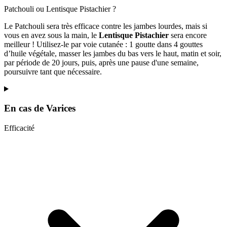
Patchouli ou Lentisque Pistachier ?
Le Patchouli sera très efficace contre les jambes lourdes, mais si
vous en avez sous la main, le
Lentisque Pistachier
sera encore
meilleur ! Utilisez-le par voie cutanée : 1 goutte dans 4 gouttes
d’huile végétale, masser les jambes du bas vers le haut, matin et soir,
par période de 20 jours, puis, après une pause d'une semaine,
poursuivre tant que nécessaire.
En cas de
Varices
Efficacité