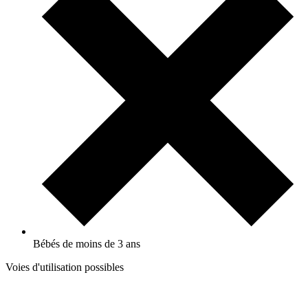
Bébés de moins de 3 ans
Voies d'utilisation possibles