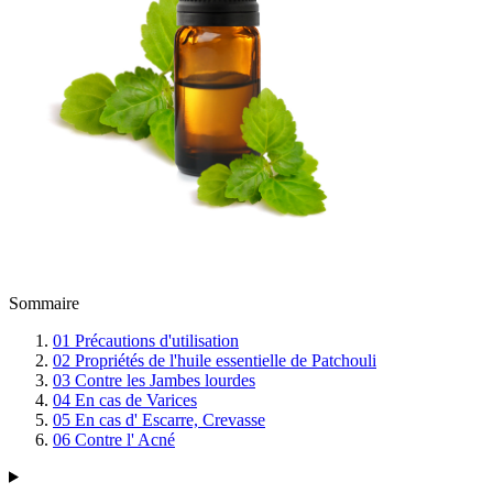
Sommaire
01
Précautions d'utilisation
02
Propriétés de l'huile essentielle de Patchouli
03
Contre les Jambes lourdes
04
En cas de Varices
05
En cas d' Escarre, Crevasse
06
Contre l' Acné