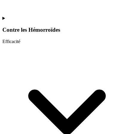
Contre les
Hémorroïdes
Efficacité