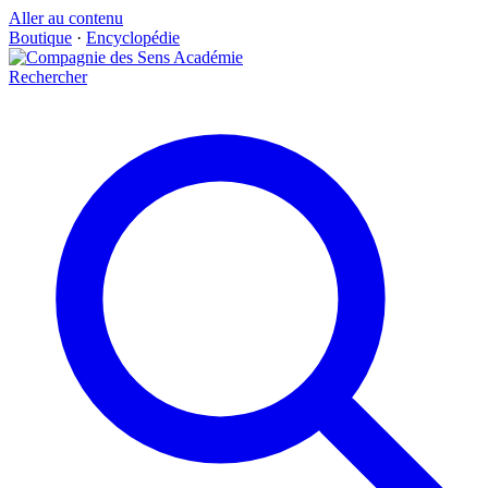
Aller au contenu
Boutique
·
Encyclopédie
Rechercher