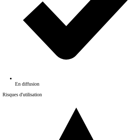
En diffusion
Risques d'utilisation