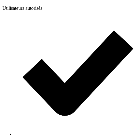
Utilisateurs autorisés