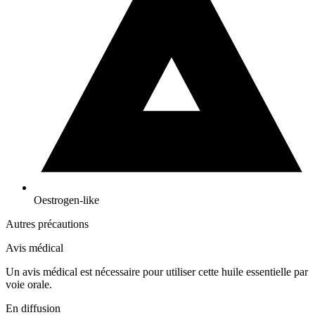
Oestrogen-like
Autres précautions
Avis médical
Un avis médical est nécessaire pour utiliser cette huile essentielle par
voie orale.
En diffusion