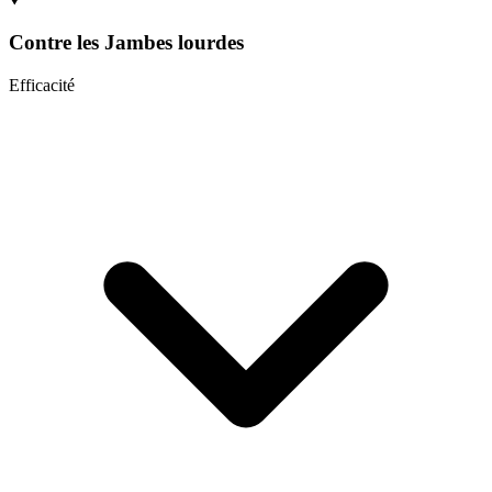
Contre les
Jambes lourdes
Efficacité