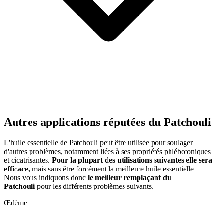
Autres applications réputées du Patchouli
L'huile essentielle de Patchouli peut être utilisée pour soulager
d'autres problèmes, notamment liées à ses propriétés phlébotoniques
et cicatrisantes.
Pour la plupart des utilisations suivantes elle sera
efficace,
mais sans être forcément la meilleure huile essentielle.
Nous vous indiquons donc
le meilleur remplaçant du
Patchouli
pour les différents problèmes suivants.
Œdème