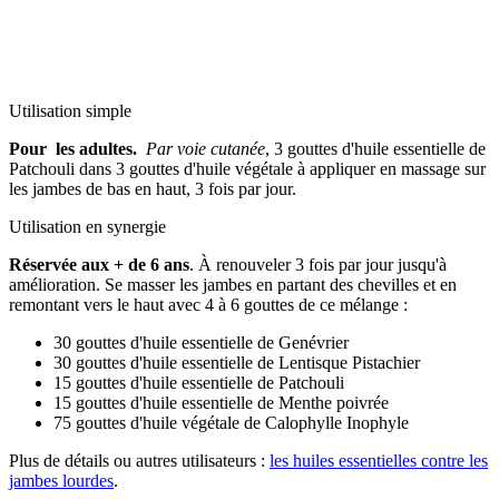
Utilisation simple
Pour les adultes.
Par voie cutanée
, 3 gouttes d'huile essentielle de
Patchouli dans 3 gouttes d'huile végétale à appliquer en massage sur
les jambes de bas en haut, 3 fois par jour.
Utilisation en synergie
Réservée aux + de 6 ans
. À renouveler 3 fois par jour jusqu'à
amélioration. Se masser les jambes en partant des chevilles et en
remontant vers le haut avec 4 à 6 gouttes de ce mélange :
30 gouttes d'huile essentielle de Genévrier
30 gouttes d'huile essentielle de Lentisque Pistachier
15 gouttes d'huile essentielle de Patchouli
15 gouttes d'huile essentielle de Menthe poivrée
75 gouttes d'huile végétale de Calophylle Inophyle
Plus de détails ou autres utilisateurs :
les huiles essentielles contre les
jambes lourdes
.