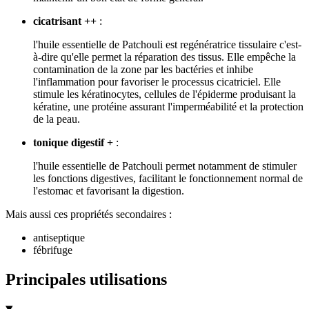
cicatrisant ++
:
l'huile essentielle de Patchouli est regénératrice tissulaire c'est-
à-dire qu'elle permet la réparation des tissus. Elle empêche la
contamination de la zone par les bactéries et inhibe
l'inflammation pour favoriser le processus cicatriciel. Elle
stimule les kératinocytes, cellules de l'épiderme produisant la
kératine, une protéine assurant l'imperméabilité et la protection
de la peau.
tonique digestif +
:
l'huile essentielle de Patchouli permet notamment de stimuler
les fonctions digestives, facilitant le fonctionnement normal de
l'estomac et favorisant la digestion.
Mais aussi ces propriétés secondaires :
antiseptique
fébrifuge
Principales utilisations