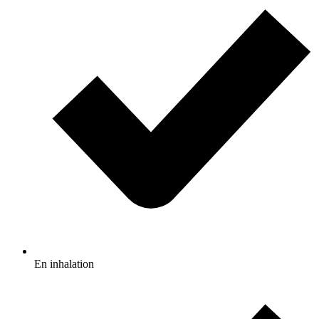
En inhalation