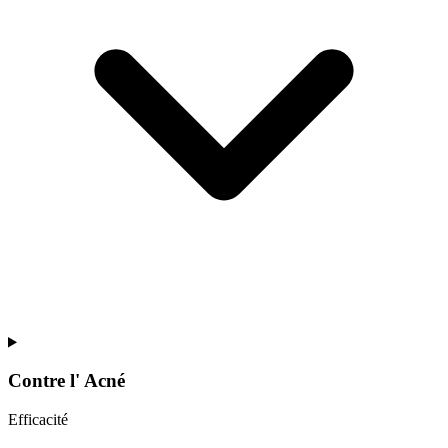
Contre l'
Acné
Efficacité