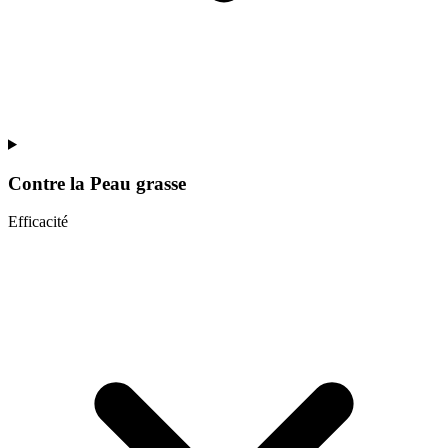
Contre la
Peau grasse
Efficacité