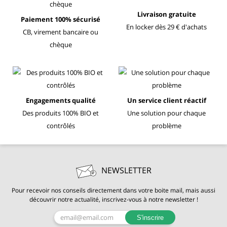
Livraison gratuite
Paiement 100% sécurisé
En locker dès 29 € d'achats
CB, virement bancaire ou
chèque
Engagements qualité
Un service client réactif
Des produits 100% BIO et
Une solution pour chaque
contrôlés
problème
NEWSLETTER
Pour recevoir nos conseils directement dans votre boite mail, mais aussi
découvrir notre actualité, inscrivez-vous à notre newsletter !
S'inscrire