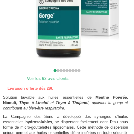
Voir les 62 avis clients
Livraison offerte dès 29€
Solution buvable aux huiles essentielles de
Menthe Poivrée,
Niaouli,
Thym à Linalol
et
Thym à Thujanol
, apaisant la gorge et
contribuant au bien-être respiratoire.
La Compagnie des Sens a développé des synergies d'huiles
essentielles
hydrosolubles
, se dispersant facilement dans l'eau sous
forme de micro-gouttelettes liposomales. Cette méthode de dispersion
unique permet aux huiles essentielles d'être ingérées en toute sécurité,