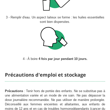
3 - Remplir d'eau. Un aspect laiteux se forme : les huiles essentielles
sont bien dispersées.
4 - À boire
4 fois par jour pendant 10 jours.
Précautions d'emploi et stockage
Précautions
: Tenir hors de portée des enfants. Ne se substitue pas à
une alimentation variée et un mode de vie sain. Ne pas dépasser la
dose journalière recommandée. Ne pas utiliser de manière prolongée.
Déconseillé aux femmes enceintes et allaitantes, aux enfants de
moins de 12 ans et en cas de troubles hormonodépendants (cancer du