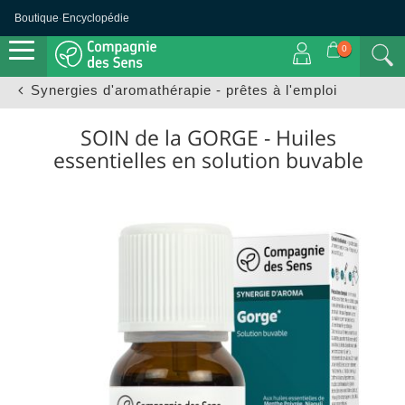
Boutique
·
Encyclopédie
0
Synergies d'aromathérapie - prêtes à l'emploi
SOIN de la GORGE - Huiles
essentielles en solution buvable