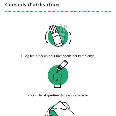
Conseils d'utilisation
1 - Agiter le flacon pour homogénéiser le mélange.
2 - Ajouter
4 gouttes
dans un verre vide.