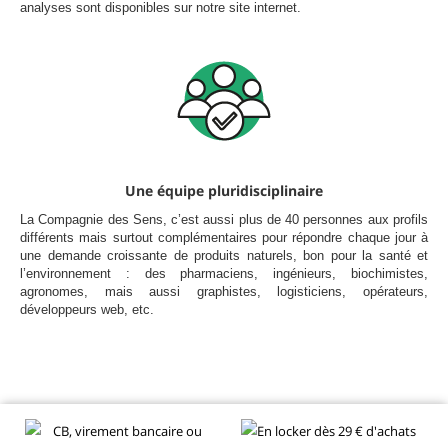
analyses sont disponibles sur notre site internet.
Une équipe pluridisciplinaire
La Compagnie des Sens, c’est aussi plus de 40 personnes aux profils
différents mais surtout complémentaires pour répondre chaque jour à
une demande croissante de produits naturels, bon pour la santé et
l’environnement : des pharmaciens, ingénieurs, biochimistes,
agronomes, mais aussi graphistes, logisticiens, opérateurs,
développeurs web, etc.