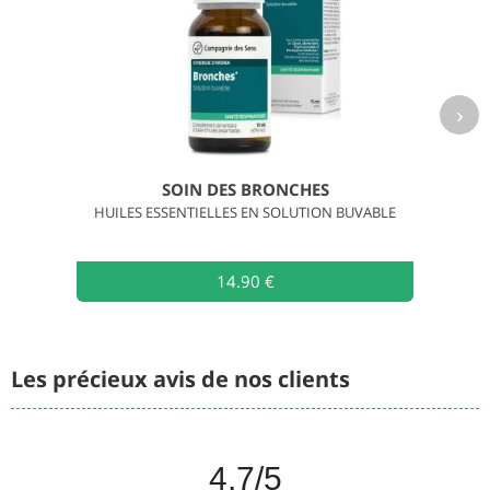
›
SOIN DES BRONCHES
HUILES ESSENTIELLES EN SOLUTION BUVABLE
14.90 €
Les précieux avis de nos clients
4.7
/5