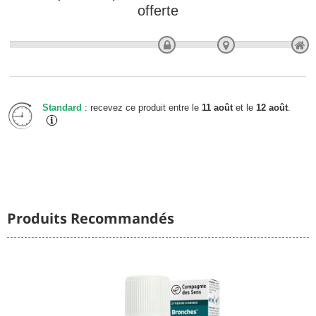
offerte
Standard
: recevez ce produit entre le
11 août
et le
12 août
.
Produits Recommandés