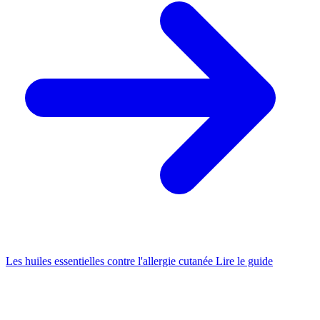
Les huiles essentielles contre l'allergie cutanée
Lire le guide