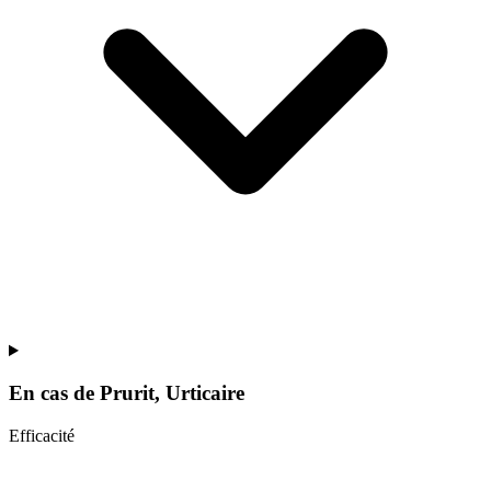
En cas de
Prurit, Urticaire
Efficacité