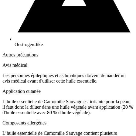
Oestrogen-like
Autres précautions
Avis médical
Les personnes épileptiques et asthmatiques doivent demander un
avis médical avant d'utiliser cette huile essentielle.
Application cutanée
L’huile essentielle de Camomille Sauvage est irritante pour la peau,
il faut donc la diluer dans une huile végétale avant application (20 %
d'huile essentielle avec 80 % d'huile végétale).
Composants allergènes
L’huile essentielle de Camomille Sauvage contient plusieurs