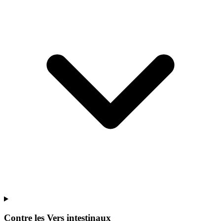
Contre les
Vers intestinaux