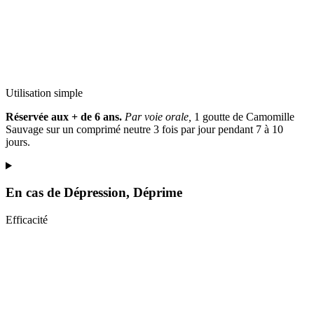
Utilisation simple
Réservée aux + de 6 ans.
Par voie orale,
1 goutte de Camomille
Sauvage sur un comprimé neutre 3 fois par jour pendant 7 à 10
jours.
En cas de
Dépression, Déprime
Efficacité