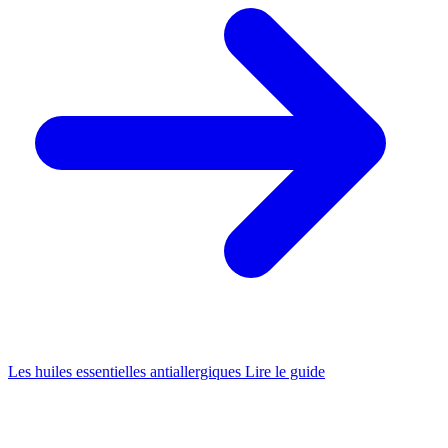
Les huiles essentielles antiallergiques
Lire le guide