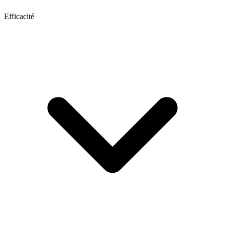
Efficacité