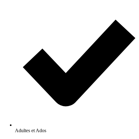
Adultes et Ados