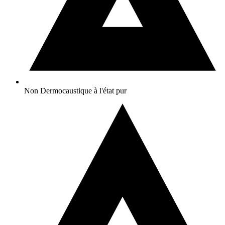
Non Dermocaustique à l'état pur