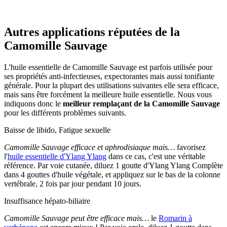
Autres applications réputées de la
Camomille Sauvage
L'huile essentielle de Camomille Sauvage est parfois utilisée pour
ses propriétés anti-infectieuses, expectorantes mais aussi tonifiante
générale. Pour la plupart des utilisations suivantes elle sera efficace,
mais sans être forcément la meilleure huile essentielle. Nous vous
indiquons donc le
meilleur remplaçant de la Camomille Sauvage
pour les différents problèmes suivants.
Baisse de libido, Fatigue sexuelle
Camomille Sauvage efficace et aphrodisiaque mais…
favorisez
l'
huile essentielle d'Ylang Ylang
dans ce cas, c'est une véritable
référence. Par voie cutanée, diluez 1 goutte d'Ylang Ylang Complète
dans 4 gouttes d'huile végétale, et appliquez sur le bas de la colonne
vertébrale, 2 fois par jour pendant 10 jours.
Insuffisance hépato-biliaire
Camomille Sauvage peut être efficace mais…
le
Romarin à