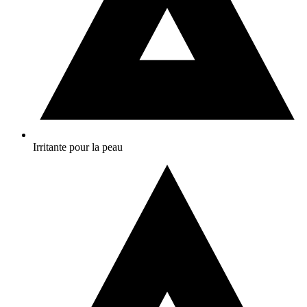
Irritante pour la peau