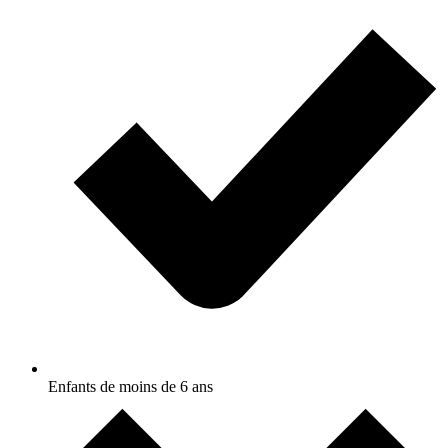
Enfants de moins de 6 ans