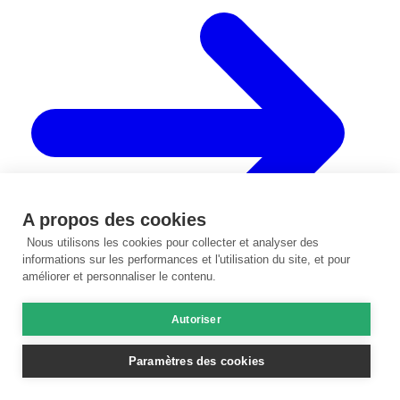
A propos des cookies
Nous utilisons les cookies pour collecter et analyser des
informations sur les performances et l'utilisation du site, et pour
améliorer et personnaliser le contenu.
Autoriser
Les huiles essentielles contre l'eczéma sec
Lire le guide
Paramètres des cookies