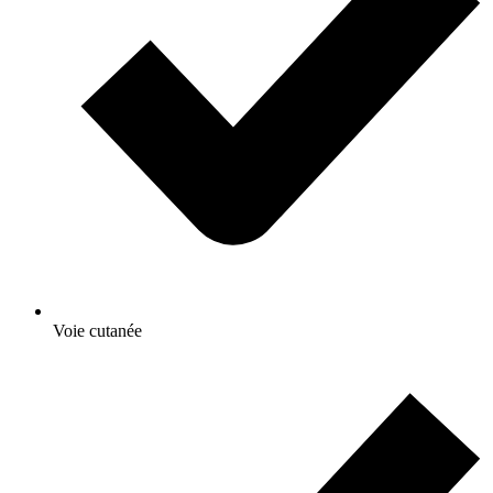
Voie cutanée