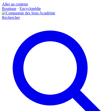
Aller au contenu
Boutique
·
Encyclopédie
Rechercher