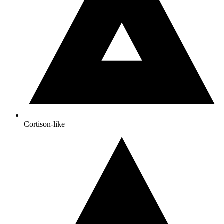
Cortison-like