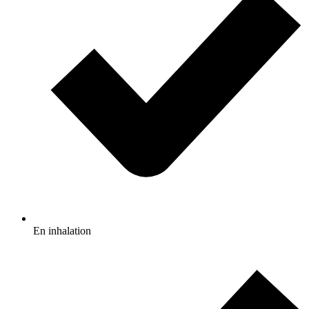
En inhalation