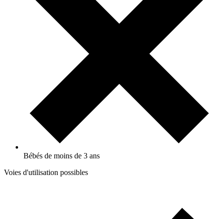
Bébés de moins de 3 ans
Voies d'utilisation possibles