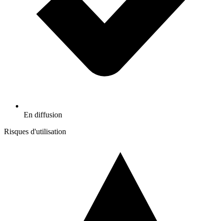
En diffusion
Risques d'utilisation