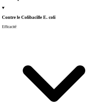
Contre le
Colibacille E. coli
Efficacité