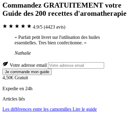
Commandez GRATUITEMENT votre
Guide des 200 recettes d'aromatherapie
4.9/5
(4423 avis)
« Parfait petit livret sur l'utilisation des huiles
essentielles. Tres bien confectionne. »
Nathalie
Votre adresse email
Je commande mon guide
4,50€
Gratuit
Expedie en 24h
Articles liés
Les différences entre les camomilles
Lire le guide