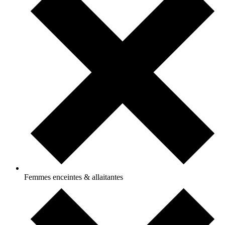
Femmes enceintes & allaitantes