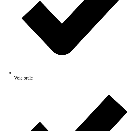
Voie orale