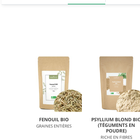
FENOUIL BIO
PSYLLIUM BLOND BI
(TÉGUMENTS EN
GRAINES ENTIÈRES
POUDRE)
RICHE EN FIBRES