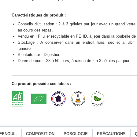
Caractéristiques du produit :
Conseils d'utilisation : 2 à 3 gélules par jour avec un grand verre
au cours des repas.
Vendu en : Pilulier recyclable en PEHD, à jeter dans la poubelle de t
Stockage : À conserver dans un endroit frais, sec et à l'abri 
lumière
Bienfaits sur : Digestion
Durée de cure : 33 à 50 jours, à raison de 2 à 3 gélules par jour.
Ce produit possède ces labels :
 FENOUIL
COMPOSITION
POSOLOGIE
PRÉCAUTIONS