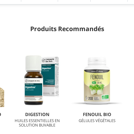
Produits Recommandés
O
DIGESTION
FENOUIL BIO
HUILES ESSENTIELLES EN
GÉLULES VÉGÉTALES
SOLUTION BUVABLE