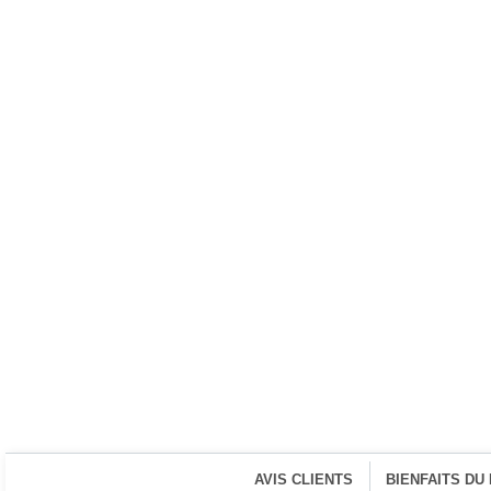
AVIS CLIENTS
BIENFAITS DU