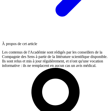
À propos de cet article
Les contenus de l'Académie sont rédigés par les conseillers de la
Compagnie des Sens à partir de la littérature scientifique disponible.
Ils sont relus et mis à jour régulièrement, et n'ont qu'une vocation
informative : ils ne remplacent en aucun cas un avis médical.