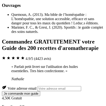
Ouvrages
Quemoun, A. (2013). Ma bible de l’homéopathie :
L’homéopathie, une solution accessible, efficace et sans
danger pour tous les maux du quotidien ! Leduc.s éditions.
Marinier, F. C., & Grest, J. (2020). Sportifs : le guide complet
des soins naturels.
Commandez GRATUITEMENT votre
Guide des 200 recettes d'aromatherapie
4.9/5
(4423 avis)
« Parfait petit livret sur l'utilisation des huiles
essentielles. Tres bien confectionne. »
Nathalie
Votre adresse email
Je commande mon guide
4,50€
Gratuit