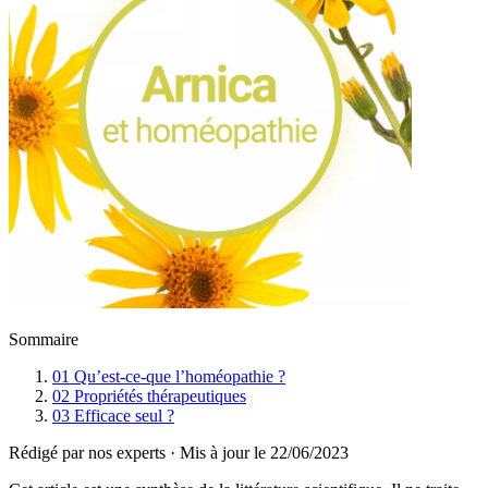
Sommaire
01
Qu’est-ce-que l’homéopathie ?
02
Propriétés thérapeutiques
03
Efficace seul ?
Rédigé par nos experts
·
Mis à jour le
22/06/2023