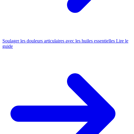
Soulager les douleurs articulaires avec les huiles essentielles
Lire le
guide