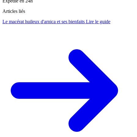
Expedie en 24h
Articles liés
Le macérat huileux d'arnica et ses bienfaits
Lire le guide