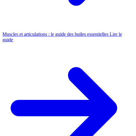
Muscles et articulations : le guide des huiles essentielles
Lire le
guide