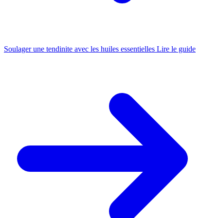
Soulager une tendinite avec les huiles essentielles
Lire le guide