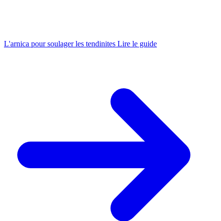
L'arnica pour soulager les tendinites
Lire le guide