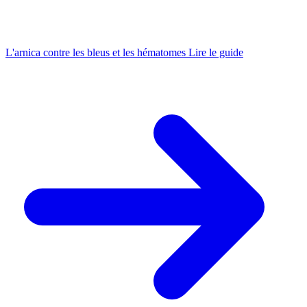
L'arnica contre les bleus et les hématomes
Lire le guide