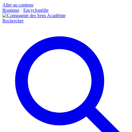
Aller au contenu
Boutique
·
Encyclopédie
Rechercher