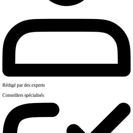
Rédigé par des experts
Conseillers spécialisés