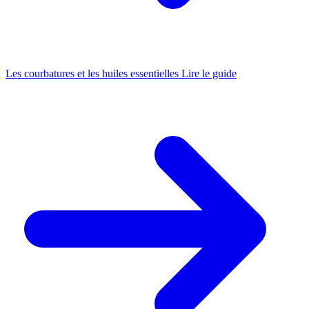
Les courbatures et les huiles essentielles
Lire le guide