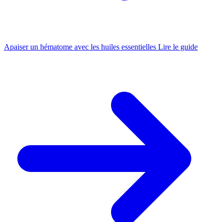
Apaiser un hématome avec les huiles essentielles
Lire le guide