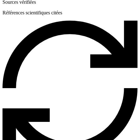
Sources vérifiées
Références scientifiques citées