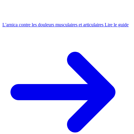
L'arnica contre les douleurs musculaires et articulaires
Lire le guide