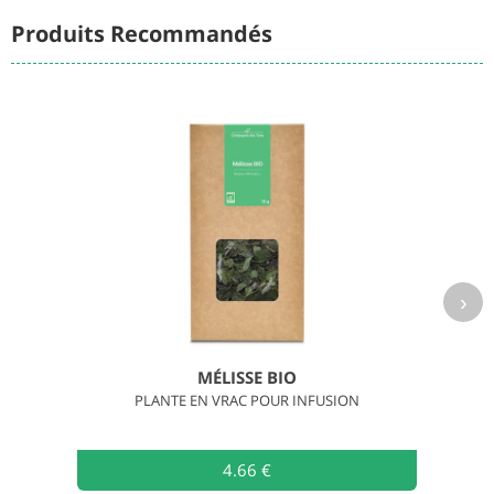
Produits Recommandés
›
MÉLISSE BIO
PLANTE EN VRAC POUR INFUSION
4.66 €