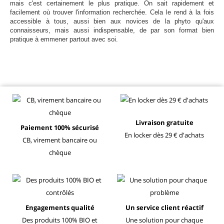
mais c'est certainement le plus pratique. On sait rapidement et
facilement où trouver l'information recherchée. Cela le rend à la fois
accessible à tous, aussi bien aux novices de la phyto qu'aux
connaisseurs, mais aussi indispensable, de par son format bien
pratique à emmener partout avec soi.
Livraison gratuite
Paiement 100% sécurisé
En locker dès 29 € d'achats
CB, virement bancaire ou
chèque
Engagements qualité
Un service client réactif
Des produits 100% BIO et
Une solution pour chaque