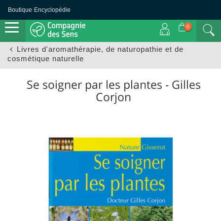
Boutique
·
Encyclopédie
0
Livres d'aromathérapie, de naturopathie et de
cosmétique naturelle
Se soigner par les plantes - Gilles
Corjon