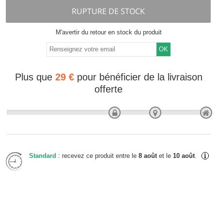
RUPTURE DE STOCK
M'avertir du retour en stock du produit
OK
Plus que
29 €
pour bénéficier de la livraison
offerte
Standard
: recevez ce produit entre le
8 août
et le
10 août
.