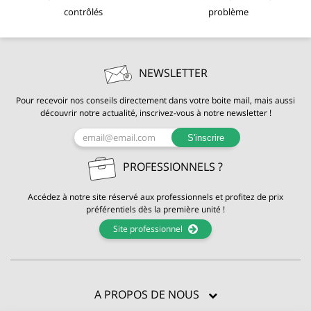
contrôlés
problème
NEWSLETTER
Pour recevoir nos conseils directement dans votre boite mail, mais aussi
découvrir notre actualité, inscrivez-vous à notre newsletter !
S'inscrire
PROFESSIONNELS ?
Accédez à notre site réservé aux professionnels et profitez de prix
préférentiels dès la première unité !
Site professionnel
A PROPOS DE NOUS