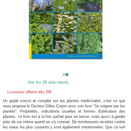
Voir les 38 avis clients
Livraison offerte dès 29€
Un guide concis et complet sur les plantes médicinales, c'est ce que
nous propose le Docteur Gilles Corjon avec son livre "Se soigner par les
plantes". Propriétés, indications usuelles et formes d'utilisation des
plantes, ce livre est à la fois parfait pour se lancer, mais aussi à garder
près de soi même quand on s'y connait. De nombreuses recettes contre
les maux les plus courants y sont également mentionnées. Que ce soit