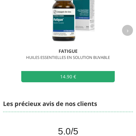
›
FATIGUE
HUILES ESSENTIELLES EN SOLUTION BUVABLE
14.90 €
Les précieux avis de nos clients
5.0
/5