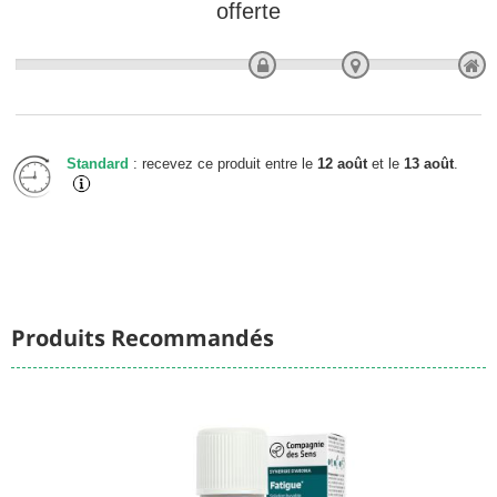
offerte
Standard
: recevez ce produit entre le
12 août
et le
13 août
.
Produits Recommandés