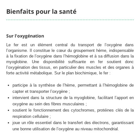
Bienfaits pour la santé
Sur l'oxygénation
Le fer est un élément central du transport de l’oxygène dans
l’organisme. Il constitue le cœur du groupement hème, indispensable
à la fixation de l’oxygène dans l’hémoglobine et à sa diffusion dans la
myoglobine. Une disponibilité suffisante en fer soutient donc
l’oxygénation des tissus, en particulier des muscles et des organes à
forte activité métabolique. Sur le plan biochimique, le fer :
participe à la synthèse de l’hème, permettant à l’hémoglobine de
capter et transporter l’oxygène ;
intervient dans la structure de la myoglobine, facilitant l’apport en
oxygène au sein des fibres musculaires ;
soutient le fonctionnement des cytochromes, protéines clés de la
respiration cellulaire ;
joue un rôle essentiel dans le transfert des électrons, garantissant
une bonne utilisation de l’oxygène au niveau mitochondrial.