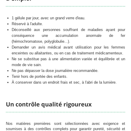
1 gélule par jour, avec un grand verre d'eau.
Réservé à l'adulte.
Déconseillé aux personnes souffrant de maladies ayant pour
conséquence une accumulation anormale de fer
(hémochromatose, polyglobulie...).
Demander un avis médical avant utilisation pour les femmes
enceintes ou allaitantes, ou en cas de traitement médicamenteux.
Ne se substitue pas à une alimentation variée et équilibrée et un
mode de vie sain.
Ne pas dépasser la dose journalière recommandée.
Tenir hors de portée des enfants.
À conserver dans un endroit frais et sec, à l'abri de la lumière.
Un contrôle qualité rigoureux
Nos matières premières sont sélectionnées avec exigence et
soumises à des contrôles complets pour garantir pureté, sécurité et