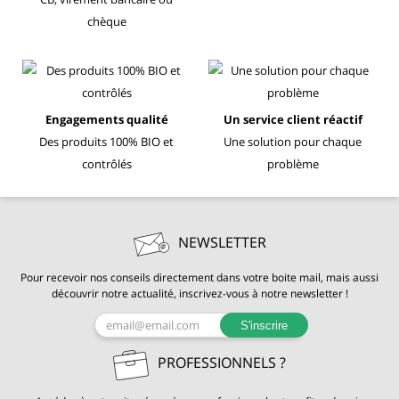
chèque
Engagements qualité
Un service client réactif
Des produits 100% BIO et
Une solution pour chaque
contrôlés
problème
NEWSLETTER
Pour recevoir nos conseils directement dans votre boite mail, mais aussi
découvrir notre actualité, inscrivez-vous à notre newsletter !
S'inscrire
PROFESSIONNELS ?