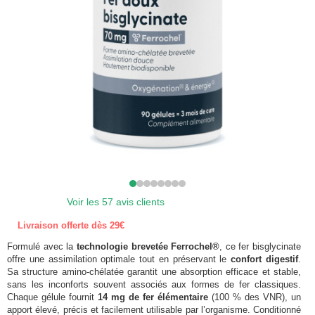
Voir les 57 avis clients
Livraison offerte dès 29€
Formulé avec la
technologie brevetée Ferrochel®
, ce fer bisglycinate
offre une assimilation optimale tout en préservant le
confort digestif
.
Sa structure amino-chélatée garantit une absorption efficace et stable,
sans les inconforts souvent associés aux formes de fer classiques.
Chaque gélule fournit
14 mg de fer élémentaire
(100 % des VNR), un
apport élevé, précis et facilement utilisable par l’organisme. Conditionné