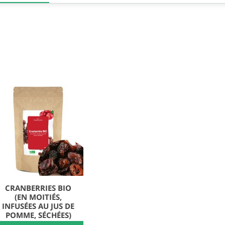
CRANBERRIES BIO
(EN MOITIÉS,
INFUSÉES AU JUS DE
POMME, SÉCHÉES)