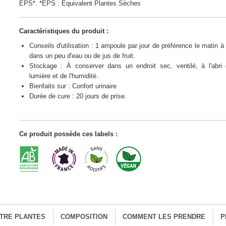
EPS*. *EPS : Equivalent Plantes Sèches
Caractéristiques du produit :
Conseils d'utilisation : 1 ampoule par jour de préférence le matin à 
dans un peu d'eau ou de jus de fruit.
Stockage : À conserver dans un endroit sec, ventilé, à l'abri 
lumière et de l'humidité.
Bienfaits sur : Confort urinaire
Durée de cure : 20 jours de prise.
Ce produit possède ces labels :
ATRE PLANTES
COMPOSITION
COMMENT LES PRENDRE
P