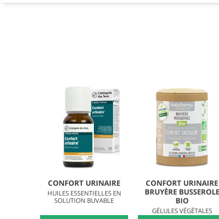
CONFORT URINAIRE
CONFORT URINAIRE
BRUYÈRE BUSSEROL
HUILES ESSENTIELLES EN
BIO
SOLUTION BUVABLE
GÉLULES VÉGÉTALES