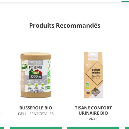
Produits Recommandés
BUSSEROLE BIO
TISANE CONFORT
E
URINAIRE BIO
GÉLULES VÉGÉTALES
VRAC