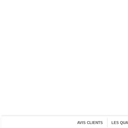
AVIS CLIENTS
LES QU