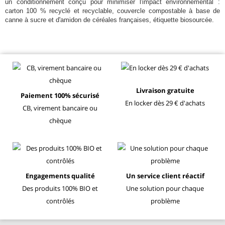
un conditionnement conçu pour minimiser l'impact environnemental :
carton 100 % recyclé et recyclable, couvercle compostable à base de
canne à sucre et d'amidon de céréales françaises, étiquette biosourcée.
Livraison gratuite
Paiement 100% sécurisé
En locker dès 29 € d'achats
CB, virement bancaire ou
chèque
Engagements qualité
Un service client réactif
Des produits 100% BIO et
Une solution pour chaque
contrôlés
problème