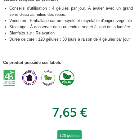
Conseils d'utilisation : 4 gélules par jour. À avaler avec un grand
verre d'eau au milieu des repas.
Vendu en : Emballage carton recyclé et recyclable d'origine végétale
Stockage : À conserver dans un endroit sec et à l'abri de la lumière.
Bienfaits sur : Relaxation
Durée de cure : 120 gélules : 30 jours à raison de 4 gélules par jour.
Ce produit possède ces labels :
7,65 €
120 gélules