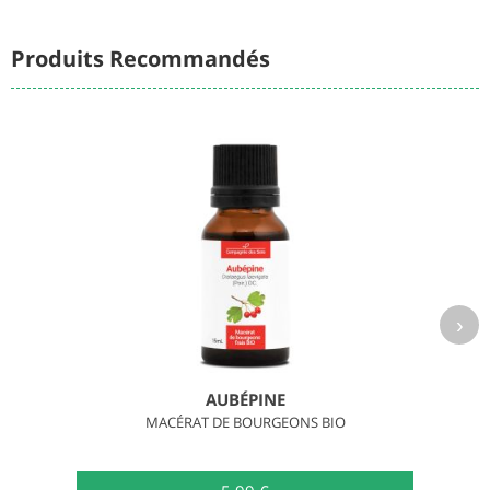
Produits Recommandés
›
AUBÉPINE
MACÉRAT DE BOURGEONS BIO