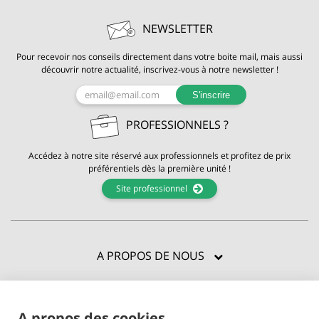
NEWSLETTER
Pour recevoir nos conseils directement dans votre boite mail, mais aussi
découvrir notre actualité, inscrivez-vous à notre newsletter !
S'inscrire
PROFESSIONNELS ?
Accédez à notre site réservé aux professionnels et profitez de prix
préférentiels dès la première unité !
Site professionnel
A PROPOS DE NOUS
CERTIFICATIONS
A propos des cookies