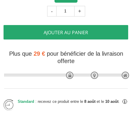
-
+
AJOUTER AU PANIER
Plus que
29 €
pour bénéficier de la livraison
offerte
Standard
: recevez ce produit entre le
8 août
et le
10 août
.