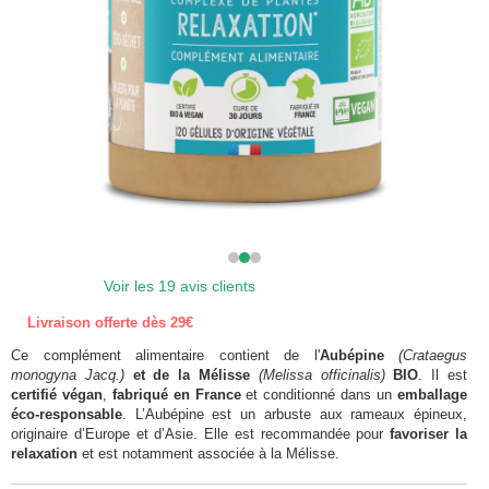
Voir les 19 avis clients
Livraison offerte dès 29€
Ce complément alimentaire contient de l'
Aubépine
(Crataegus
monogyna Jacq.)
et de la Mélisse
(Melissa officinalis)
BIO
. Il est
certifié végan
,
fabriqué en France
et conditionné dans un
emballage
éco-responsable
.
L’Aubépine est un arbuste aux rameaux épineux,
originaire d’Europe et d’Asie. Elle est recommandée pour
favoriser la
relaxation
et est notamment associée à la Mélisse.