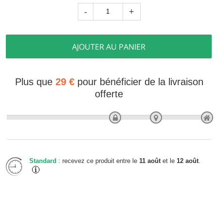
-
+
AJOUTER AU PANIER
Plus que
29 €
pour bénéficier de la livraison
offerte
Standard
: recevez ce produit entre le
11 août
et le
12 août
.