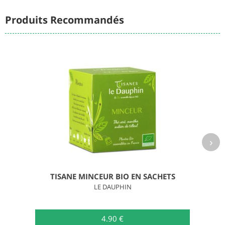
Produits Recommandés
›
TISANE MINCEUR BIO EN SACHETS
LE DAUPHIN
4.90 €