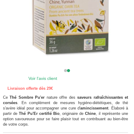
Voir l'avis client
Livraison offerte dès 29€
Ce
Thé Sombre Pu'er
nature offre des
saveurs rafraîchissantes et
corsées
. En complément de mesures hygiéno-diététiques, de thé
s'avère idéal pour accompagner une cure d'
amincissement
. Élaboré à
partir de
Thé Pu'Er certifié Bio
, originaire de
Chine
, il représente une
option savoureuse pour se faire plaisir tout en contribuant au bien-être
de votre corps.