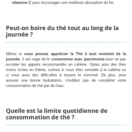
vitamine C
pour encourager une meilleure absorption du fer.
Peut-on boire du thé tout au long de la
journée ?
Même si
vous pouvez apprécier le Thé à tout moment de la
journée
, il est sage de le
consommer avec parcimonie
pour ne pas
excéder les apports recommandés en caféine. Optez pour des thés
moins riches en théine, surtout si vous êtes sensible à la caféine ou
si vous avez des difficultés à trouver le sommeil. De plus, pour
assurer une bonne hydratation, n'oubliez pas de compléter votre
consommation de thé par de l'eau.
Quelle est la limite quotidienne de
consommation de thé ?