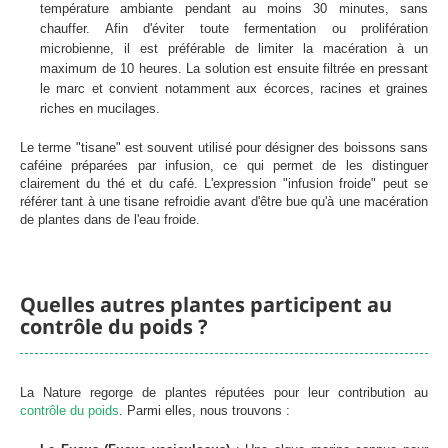
température ambiante pendant au moins 30 minutes, sans
chauffer. Afin d'éviter toute fermentation ou prolifération
microbienne, il est préférable de limiter la macération à un
maximum de 10 heures. La solution est ensuite filtrée en pressant
le marc et convient notamment aux écorces, racines et graines
riches en mucilages.
Le terme "tisane" est souvent utilisé pour désigner des boissons sans
caféine préparées par infusion, ce qui permet de les distinguer
clairement du thé et du café. L'expression "infusion froide" peut se
référer tant à une tisane refroidie avant d'être bue qu'à une macération
de plantes dans de l'eau froide.
Quelles autres plantes participent au
contrôle du poids ?
La Nature regorge de plantes réputées pour leur contribution au
contrôle du poids
. Parmi elles, nous trouvons :