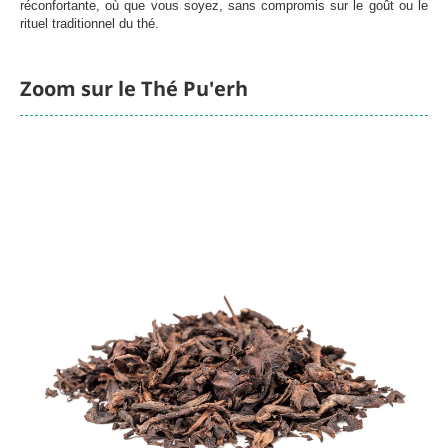
réconfortante, où que vous soyez, sans compromis sur le goût ou le
rituel traditionnel du thé.
Zoom sur le Thé Pu'erh