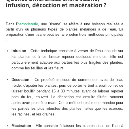
infusion, décoction et macération ?
Dans l'
herboristerie
, une "tisane" se réfère à une boisson réalisée à
partir d'un ou plusieurs types de plantes mélangés à de l'eau. La
préparation d'une tisane peut se faire selon trois méthodes principales
:
Infusion
: Cette technique consiste à verser de l'eau chaude sur
les plantes et à les laisser reposer quelques minutes. Elle est
particulièrement adaptée aux parties les plus fragiles des plantes,
comme les feuilles et les fleurs.
Décoction
: Ce procédé implique de commencer avec de l'eau
froide, d'ajouter les plantes, puis de porter le tout à ébullition et de
laisser bouillir pendant 15 à 30 minutes avant de laisser reposer
hors du feu, couvert. La décoction est ensuite filtrée, souvent
après avoir pressé le marc. Cette méthode est recommandée pour
les parties les plus robustes des plantes, telles que les écorces,
les racines, et les graines.
Macération
: Elle consiste à laisser les plantes dans de l'eau à