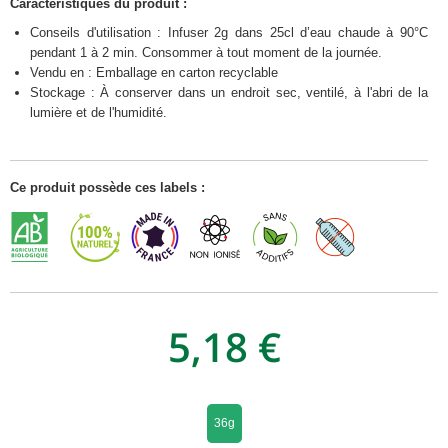
Caractéristiques du produit :
Conseils d'utilisation : Infuser 2g dans 25cl d’eau chaude à 90°C
pendant 1 à 2 min. Consommer à tout moment de la journée.
Vendu en : Emballage en carton recyclable
Stockage : À conserver dans un endroit sec, ventilé, à l'abri de la
lumière et de l'humidité.
Ce produit possède ces labels :
5,18 €
36g