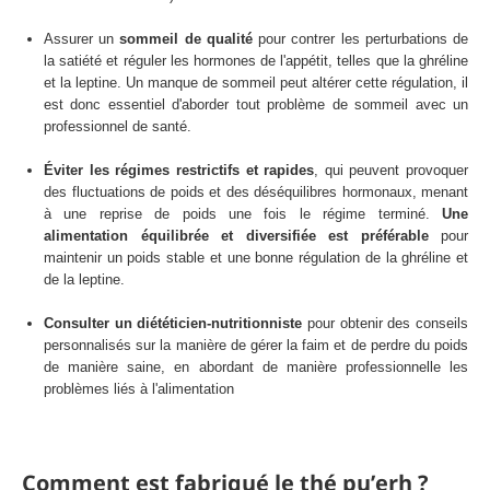
Assurer un
sommeil de qualité
pour contrer les perturbations de
la satiété et réguler les hormones de l'appétit, telles que la ghréline
et la leptine. Un manque de sommeil peut altérer cette régulation, il
est donc essentiel d'aborder tout problème de sommeil avec un
professionnel de santé.
Éviter les régimes restrictifs et rapides
, qui peuvent provoquer
des fluctuations de poids et des déséquilibres hormonaux, menant
à une reprise de poids une fois le régime terminé.
Une
alimentation équilibrée et diversifiée est préférable
pour
maintenir un poids stable et une bonne régulation de la ghréline et
de la leptine.
Consulter un diététicien-nutritionniste
pour obtenir des conseils
personnalisés sur la manière de gérer la faim et de perdre du poids
de manière saine, en abordant de manière professionnelle les
problèmes liés à l'alimentation
Comment est fabriqué le thé pu’erh ?