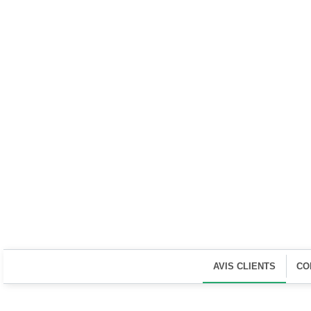
AVIS CLIENTS
CO