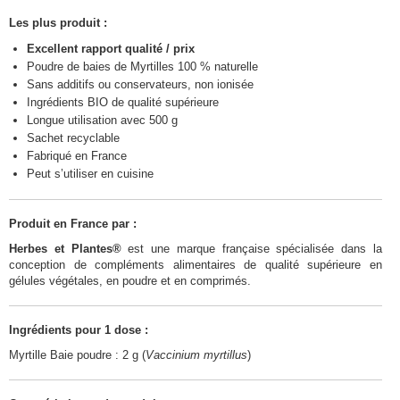
Les plus produit :
Excellent rapport qualité / prix
Poudre de baies de Myrtilles 100 % naturelle
Sans additifs ou conservateurs, non ionisée
Ingrédients BIO de qualité supérieure
Longue utilisation avec 500 g
Sachet recyclable
Fabriqué en France
Peut s’utiliser en cuisine
Produit en France par :
Herbes et Plantes®
est une marque française spécialisée dans la
conception de compléments alimentaires de qualité supérieure en
gélules végétales, en poudre et en comprimés.
Ingrédients pour 1 dose :
Myrtille Baie poudre : 2 g (
Vaccinium myrtillus
)