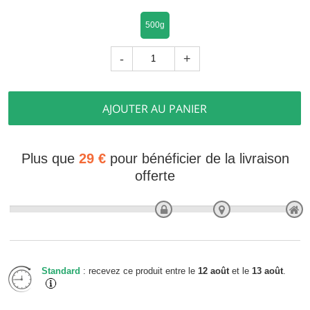
500g
-
+
AJOUTER AU PANIER
Plus que
29 €
pour bénéficier de la livraison
offerte
Standard
: recevez ce produit entre le
12 août
et le
13 août
.