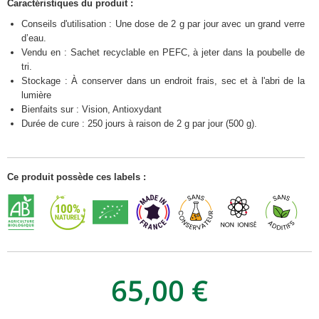
Caractéristiques du produit :
Conseils d'utilisation : Une dose de 2 g par jour avec un grand verre
d’eau.
Vendu en : Sachet recyclable en PEFC, à jeter dans la poubelle de
tri.
Stockage : À conserver dans un endroit frais, sec et à l'abri de la
lumière
Bienfaits sur : Vision, Antioxydant
Durée de cure : 250 jours à raison de 2 g par jour (500 g).
Ce produit possède ces labels :
65,00 €