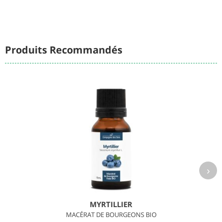
Produits Recommandés
›
MYRTILLIER
MACÉRAT DE BOURGEONS BIO