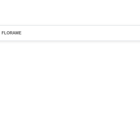
FLORAME