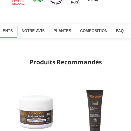
LIENTS
NOTRE AVIS
PLANTES
COMPOSITION
FAQ
Produits Recommandés