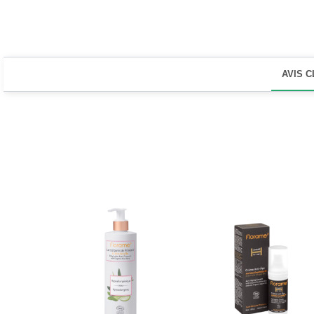
AVIS C