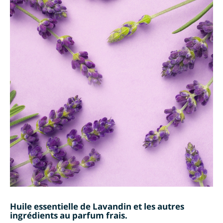
Huile essentielle de Lavandin et les autres
ingrédients au parfum frais.