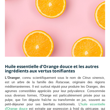
Huile essentielle d’Orange douce et les autres
ingrédients aux vertus tonifiantes
L'Oranger
, connu scientifiquement sous le nom de
Citrus sinensis
,
est un arbre de la famille des
Rutaceae
, originaire des régions
méditerranéennes. Il est surtout réputé pour produire les Oranges, des
agrumes comestibles appréciés pour leur polyvalence. Consommée
sous diverses formes, l'Orange est particulièrement prisée pour sa
pulpe, que l'on déguste fraîche ou transformée en jus, souvent au
petit-déjeuner pour ses bienfaits nutritionnels. L'
huile essentielle
d'Orange douce
est extraite par expression à froid du péricarpe, qui