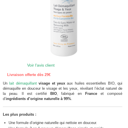
Voir l'avis client
Livraison offerte dès 29€
Un
lait démaquillant
visage et yeux
aux huiles essentielles BIO, qui
démaquille en douceur le visage et les yeux, révélant l’éclat naturel de
la peau. Il est certifié
BIO
, fabriqué en
France
et composé
d’
ingrédients d’origine naturelle à 99%
.
Les plus produits :
Une formule d’origine naturelle qui nettoie en douceur.