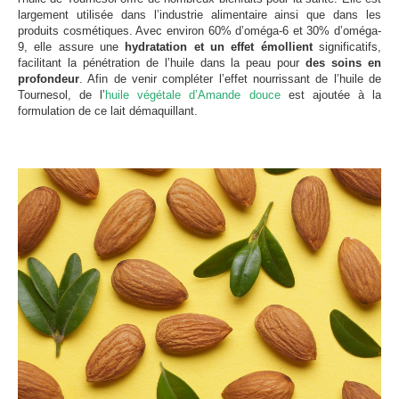
largement utilisée dans l’industrie alimentaire ainsi que dans les
produits cosmétiques. Avec environ 60% d’oméga-6 et 30% d’oméga-
9, elle assure une
hydratation et un effet émollient
significatifs,
facilitant la pénétration de l’huile dans la peau pour
des soins en
profondeur
. Afin de venir compléter l’effet nourrissant de l’huile de
Tournesol, de l’
huile végétale d’Amande douce
est ajoutée à la
formulation de ce lait démaquillant.