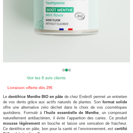
Voir les 8 avis clients
Livraison offerte dès 29€
Le
dentifrice Menthe BIO en pâte
de chez Endro® permet un entretien
de vos dents grâce aux actifs naturels de plantes. Son
format solide
offre une alternative zéro déchet dans le choix de vos cosmétiques
quotidiens. Formulé à
l'huile essentielle de Menthe
, un composant
naturellement antibactérien, il évite l’apparition des caries. Ce produit
mousse légèrement
en bouche et laisse une sensation de fraicheur.
Ce dentifrice en pâte, bon pour la santé et l’environnement, est
certifié