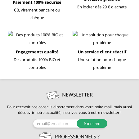
Paiement 100% sécurisé
En locker dès 29 € d'achats
CB, virement bancaire ou
chèque
Engagements qualité
Un service client réactif
Des produits 100% BIO et
Une solution pour chaque
contrôlés
problème
NEWSLETTER
Pour recevoir nos conseils directement dans votre boite mail, mais aussi
découvrir notre actualité, inscrivez-vous à notre newsletter !
S'inscrire
PROFESSIONNELS ?