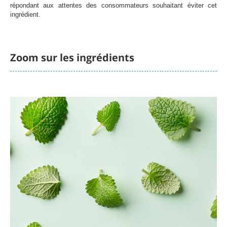
répondant aux attentes des consommateurs souhaitant éviter cet
ingrédient.
Zoom sur les ingrédients