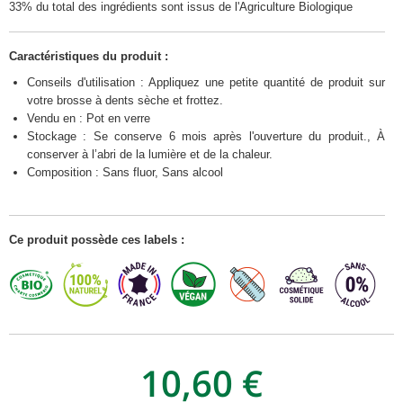
33% du total des ingrédients sont issus de l'Agriculture Biologique
Caractéristiques du produit :
Conseils d'utilisation : Appliquez une petite quantité de produit sur
votre brosse à dents sèche et frottez.
Vendu en : Pot en verre
Stockage : Se conserve 6 mois après l'ouverture du produit., À
conserver à l’abri de la lumière et de la chaleur.
Composition : Sans fluor, Sans alcool
Ce produit possède ces labels :
10,60 €