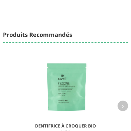
Produits Recommandés
›
DENTIFRICE À CROQUER BIO